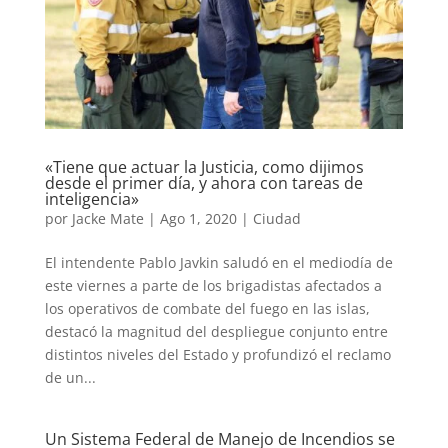
«Tiene que actuar la Justicia, como dijimos
desde el primer día, y ahora con tareas de
inteligencia»
por
Jacke Mate
|
Ago 1, 2020
|
Ciudad
El intendente Pablo Javkin saludó en el mediodía de
este viernes a parte de los brigadistas afectados a
los operativos de combate del fuego en las islas,
destacó la magnitud del despliegue conjunto entre
distintos niveles del Estado y profundizó el reclamo
de un...
Un Sistema Federal de Manejo de Incendios se