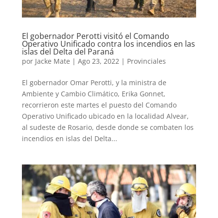
El gobernador Perotti visitó el Comando
Operativo Unificado contra los incendios en las
islas del Delta del Paraná
por
Jacke Mate
|
Ago 23, 2022
|
Provinciales
El gobernador Omar Perotti, y la ministra de
Ambiente y Cambio Climático, Erika Gonnet,
recorrieron este martes el puesto del Comando
Operativo Unificado ubicado en la localidad Alvear,
al sudeste de Rosario, desde donde se combaten los
incendios en islas del Delta...