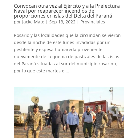
Convocan otra vez al Ejército y a la Prefectura
Naval por reaparecer incendios de
proporciones en islas del Delta del Paraná
por
Jacke Mate
|
Sep 13, 2022
|
Provinciales
Rosario y las localidades que la circundan se vieron
desde la noche de este lunes invadidas por un
pestilente y espesa humareda proveniente
nuevamente de la quema de pastizales de las islas
del Paraná situadas al sur del municipio rosarino,
por lo que este martes el...