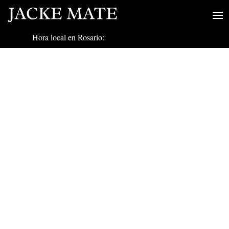
Hora local en Rosario: