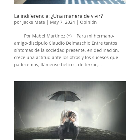
La indiferencia: ¿Una manera de vivir?
por
Jacke Mate
|
May 7, 2024
|
Opinión
Por Mabel Martínez (*) Para mi hermano-
amigo-discípulo Claudio Delmaschio Entre tantos
síntomas de la sociedad presente, en declinación,
crece una actitud ante los otros y los sucesos que
padecemos, llámense bélicos, de terror,...