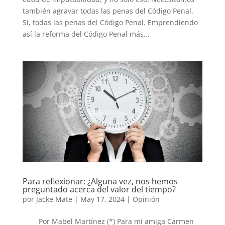
también agravar todas las penas del Código Penal.
Sí, todas las penas del Código Penal. Emprendiendo
así la reforma del Código Penal más...
Para reflexionar: ¿Alguna vez, nos hemos
preguntado acerca del valor del tiempo?
por
Jacke Mate
|
May 17, 2024
|
Opinión
Por Mabel Martínez (*) Para mi amiga Carmen