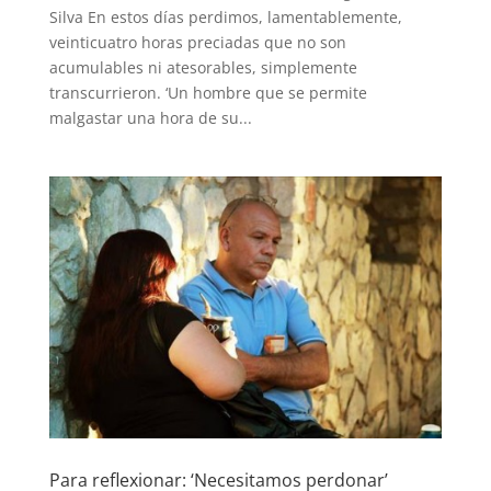
Silva En estos días perdimos, lamentablemente,
veinticuatro horas preciadas que no son
acumulables ni atesorables, simplemente
transcurrieron. ‘Un hombre que se permite
malgastar una hora de su...
Para reflexionar: ‘Necesitamos perdonar’