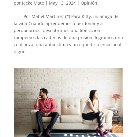
por
Jacke Mate
|
May 13, 2024
|
Opinión
Por Mabel Martínez (*) Para Kitty, mi amiga de
la vida Cuando aprendemos a perdonar y a
perdonarnos, descubrimos una liberación,
rompemos las cadenas de una prisión, logramos una
confianza, una autoestima y un equilibrio emocional
dignos...