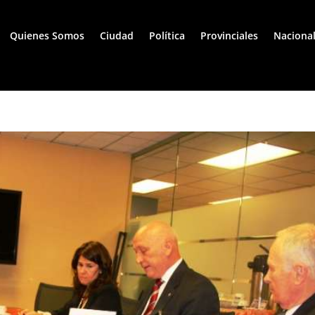
Quienes Somos
Ciudad
Política
Provinciales
Naciona