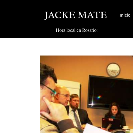
Inicio
Hora local en Rosario: