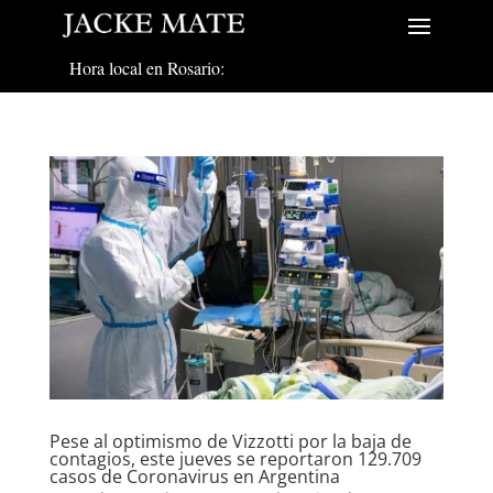
Hora local en Rosario:
Pese al optimismo de Vizzotti por la baja de
contagios, este jueves se reportaron 129.709
casos de Coronavirus en Argentina