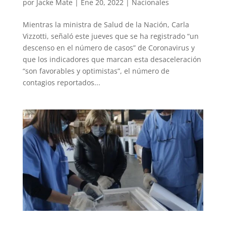
por
Jacke Mate
|
Ene 20, 2022
|
Nacionales
Mientras la ministra de Salud de la Nación, Carla
Vizzotti, señaló este jueves que se ha registrado “un
descenso en el número de casos” de Coronavirus y
que los indicadores que marcan esta desaceleración
“son favorables y optimistas”, el número de
contagios reportados...