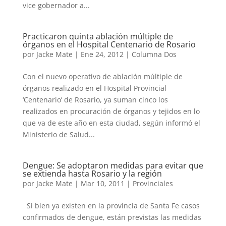
vice gobernador a...
Practicaron quinta ablación múltiple de
órganos en el Hospital Centenario de Rosario
por
Jacke Mate
|
Ene 24, 2012
|
Columna Dos
Con el nuevo operativo de ablación múltiple de
órganos realizado en el Hospital Provincial
‘Centenario’ de Rosario, ya suman cinco los
realizados en procuración de órganos y tejidos en lo
que va de este año en esta ciudad, según informó el
Ministerio de Salud...
Dengue: Se adoptaron medidas para evitar que
se extienda hasta Rosario y la región
por
Jacke Mate
|
Mar 10, 2011
|
Provinciales
Si bien ya existen en la provincia de Santa Fe casos
confirmados de dengue, están previstas las medidas