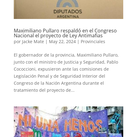
Maximiliano Pullaro respaldó en el Congreso
Nacional el proyecto de Ley Antimafias
por
Jacke Mate
|
May 22, 2024
|
Provinciales
El gobernador de la provincia, Maximiliano Pullaro,
junto con el ministro de Justicia y Seguridad, Pablo
Cococcioni, expusieron ante las comisiones de
Legislación Penal y de Seguridad Interior del
Congreso de la Nación Argentina durante el
tratamiento del proyecto de...