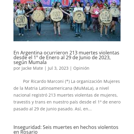
En Argentina ocurrieron 213 muertes violentas
desde el 1º de Enero al 29 de Junio de 2023,
según Mumala
por
Jacke Mate
|
Jul 3, 2023
|
Opinión
Por Ricardo Marconi (*) La organización Mujeres
de la Matria Latinoamericana (MuMaLa), a nivel
nacional registró 213 muertes violentas de mujeres,
travestis y trans en nuestro país desde el 1º de enero
pasado al 29 de junio pasado. Así, en...
Inseguridad: Seis muertes en hechos violentos
en Rosario