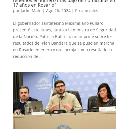
tenemos el número más bajo de homicidios en
17 años en Rosario”
por
Jacke Mate
|
Ago 26, 2024
|
Provinciales
El gobernador santafesino Maximiliano Pullaro
presentó este lunes, junto a la ministra de Seguridad
de la Nación, Patricia Bullrich, un informe sobre los
resultados del Plan Bandera que se puso en marcha
en Rosario en enero y que arroja como resultado la
reducción de...