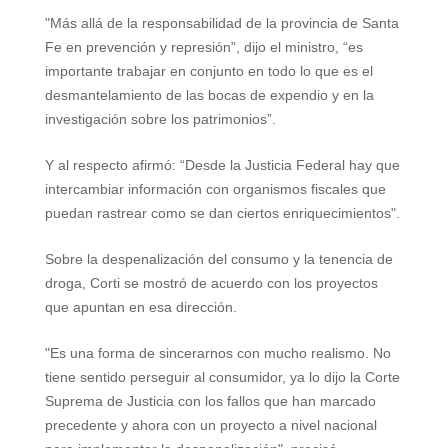
"Más allá de la responsabilidad de la provincia de Santa
Fe en prevención y represión”, dijo el ministro, “es
importante trabajar en conjunto en todo lo que es el
desmantelamiento de las bocas de expendio y en la
investigación sobre los patrimonios”.
Y al respecto afirmó: “Desde la Justicia Federal hay que
intercambiar información con organismos fiscales que
puedan rastrear como se dan ciertos enriquecimientos".
Sobre la despenalización del consumo y la tenencia de
droga, Corti se mostró de acuerdo con los proyectos
que apuntan en esa dirección.
"Es una forma de sincerarnos con mucho realismo. No
tiene sentido perseguir al consumidor, ya lo dijo la Corte
Suprema de Justicia con los fallos que han marcado
precedente y ahora con un proyecto a nivel nacional