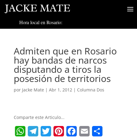
Hora local en Rosario:
Admiten que en Rosario
hay bandas de narcos
disputando a tiros la
posesión de territorios
por
Jacke Mate
|
Abr 1, 2012
|
Columna Dos
Comparte este Articulo...