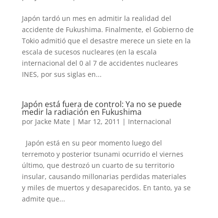
Japón tardó un mes en admitir la realidad del
accidente de Fukushima. Finalmente, el Gobierno de
Tokio admitió que el desastre merece un siete en la
escala de sucesos nucleares (en la escala
internacional del 0 al 7 de accidentes nucleares
INES, por sus siglas en...
Japón está fuera de control: Ya no se puede
medir la radiación en Fukushima
por
Jacke Mate
|
Mar 12, 2011
|
Internacional
Japón está en su peor momento luego del
terremoto y posterior tsunami ocurrido el viernes
último, que destrozó un cuarto de su territorio
insular, causando millonarias perdidas materiales
y miles de muertos y desaparecidos. En tanto, ya se
admite que...