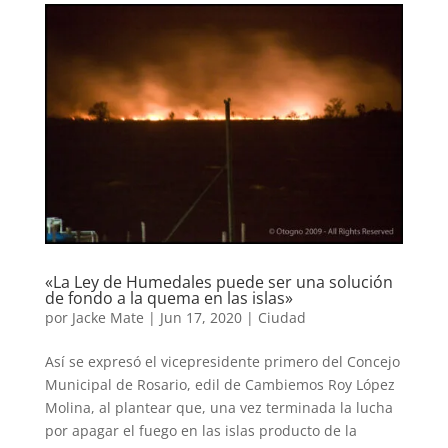
«La Ley de Humedales puede ser una solución
de fondo a la quema en las islas»
por
Jacke Mate
|
Jun 17, 2020
|
Ciudad
Así se expresó el vicepresidente primero del Concejo
Municipal de Rosario, edil de Cambiemos Roy López
Molina, al plantear que, una vez terminada la lucha
por apagar el fuego en las islas producto de la