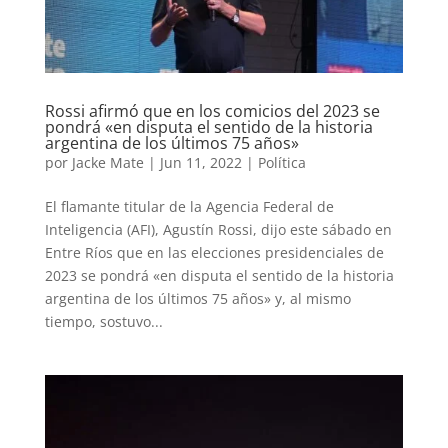
Rossi afirmó que en los comicios del 2023 se
pondrá «en disputa el sentido de la historia
argentina de los últimos 75 años»
por
Jacke Mate
|
Jun 11, 2022
|
Política
El flamante titular de la Agencia Federal de
Inteligencia (AFI), Agustín Rossi, dijo este sábado en
Entre Ríos que en las elecciones presidenciales de
2023 se pondrá «en disputa el sentido de la historia
argentina de los últimos 75 años» y, al mismo
tiempo, sostuvo...