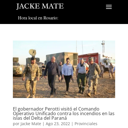
Hora local en Rosario:
El gobernador Perotti visitó el Comando
Operativo Unificado contra los incendios en las
islas del Delta del Paraná
por
Jacke Mate
|
Ago 23, 2022
|
Provinciales