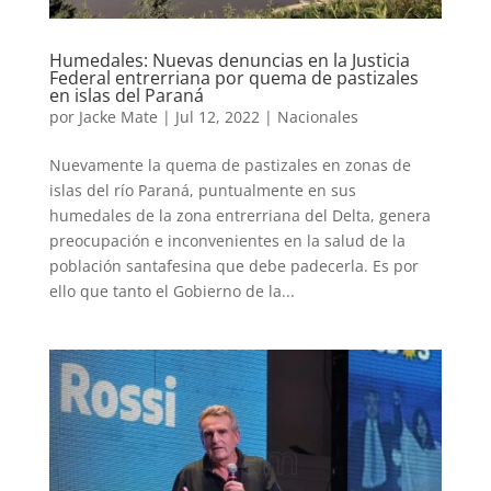
Humedales: Nuevas denuncias en la Justicia
Federal entrerriana por quema de pastizales
en islas del Paraná
por
Jacke Mate
|
Jul 12, 2022
|
Nacionales
Nuevamente la quema de pastizales en zonas de
islas del río Paraná, puntualmente en sus
humedales de la zona entrerriana del Delta, genera
preocupación e inconvenientes en la salud de la
población santafesina que debe padecerla. Es por
ello que tanto el Gobierno de la...