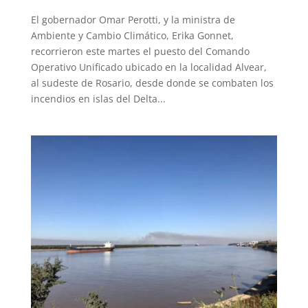
El gobernador Omar Perotti, y la ministra de
Ambiente y Cambio Climático, Erika Gonnet,
recorrieron este martes el puesto del Comando
Operativo Unificado ubicado en la localidad Alvear,
al sudeste de Rosario, desde donde se combaten los
incendios en islas del Delta...