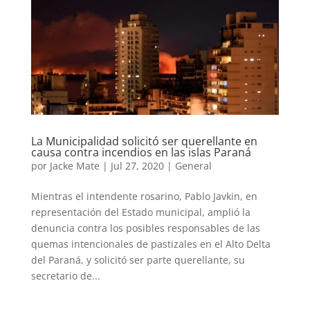
La Municipalidad solicitó ser querellante en
causa contra incendios en las islas Paraná
por
Jacke Mate
|
Jul 27, 2020
|
General
Mientras el intendente rosarino, Pablo Javkin, en
representación del Estado municipal, amplió la
denuncia contra los posibles responsables de las
quemas intencionales de pastizales en el Alto Delta
del Paraná, y solicitó ser parte querellante, su
secretario de...