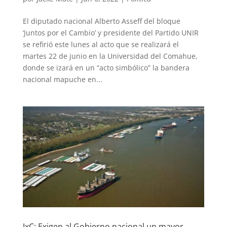
El diputado nacional Alberto Asseff del bloque
‘Juntos por el Cambio’ y presidente del Partido UNIR
se refirió este lunes al acto que se realizará el
martes 22 de junio en la Universidad del Comahue,
donde se izará en un “acto simbólico” la bandera
nacional mapuche en...
JxC: Exigen al Gobierno nacional un mayor