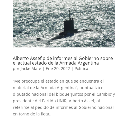
Alberto Assef pide informes al Gobierno sobre
el actual estado de la Armada Argentina
por
Jacke Mate
|
Ene 20, 2022
|
Política
“Me preocupa el estado en que se encuentra el
material de la Armada Argentina”, puntualizó el
diputado nacional del bloque ‘Juntos por el Cambio’ y
presidente del Partido UNIR, Alberto Assef, al
referirse al pedido de informes al Gobierno nacional
en torno de la flota...