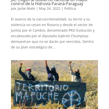
control de la Hidrovía Paraná-Paraguay
por
Jacke Mate
|
May 24, 2022
|
Política
El avance de la narcocriminalidad, su terror y su
violencia no cesan en Rosario y desde el sector de
Juntos por el Cambio, denominado PRO Evolución y
encabezado por el diputado Gabriel Chumpitaz
demuestran que no se darán por vencidos. Dentro
de su plan estratégico de...