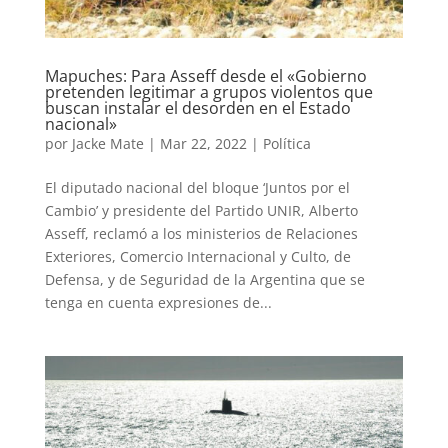
Mapuches: Para Asseff desde el «Gobierno
pretenden legitimar a grupos violentos que
buscan instalar el desorden en el Estado
nacional»
por
Jacke Mate
|
Mar 22, 2022
|
Política
El diputado nacional del bloque ‘Juntos por el
Cambio’ y presidente del Partido UNIR, Alberto
Asseff, reclamó a los ministerios de Relaciones
Exteriores, Comercio Internacional y Culto, de
Defensa, y de Seguridad de la Argentina que se
tenga en cuenta expresiones de...