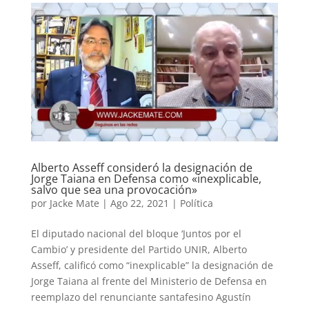
Alberto Asseff consideró la designación de
Jorge Taiana en Defensa como «inexplicable,
salvo que sea una provocación»
por
Jacke Mate
|
Ago 22, 2021
|
Política
El diputado nacional del bloque ‘Juntos por el
Cambio’ y presidente del Partido UNIR, Alberto
Asseff, calificó como “inexplicable” la designación de
Jorge Taiana al frente del Ministerio de Defensa en
reemplazo del renunciante santafesino Agustín