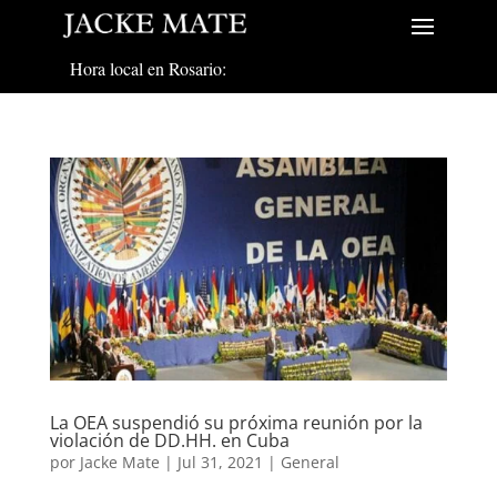
Hora local en Rosario:
La OEA suspendió su próxima reunión por la
violación de DD.HH. en Cuba
por
Jacke Mate
|
Jul 31, 2021
|
General