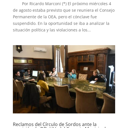
Por Ricardo Marconi (*) El próximo miércoles 4
de agosto estaba previsto que se reuniera el Consejo
Permanente de la OEA, pero el cónclave fue
suspendido. En la oportunidad se iba a analizar la
situación política y las violaciones a los...
Reclamos del Círculo de Sordos ante la