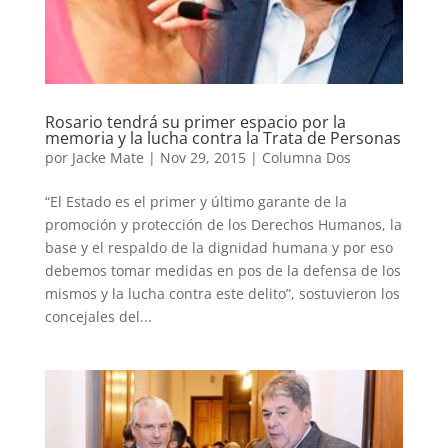
Rosario tendrá su primer espacio por la
memoria y la lucha contra la Trata de Personas
por
Jacke Mate
|
Nov 29, 2015
|
Columna Dos
“El Estado es el primer y último garante de la
promoción y protección de los Derechos Humanos, la
base y el respaldo de la dignidad humana y por eso
debemos tomar medidas en pos de la defensa de los
mismos y la lucha contra este delito”, sostuvieron los
concejales del...