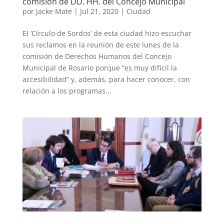
comisión de DD. HH. del Concejo Municipal
por
Jacke Mate
|
Jul 21, 2020
|
Ciudad
El ‘Círculo de Sordos’ de esta ciudad hizo escuchar
sus reclamos en la reunión de este lunes de la
comisión de Derechos Humanos del Concejo
Municipal de Rosario porque “es muy difícil la
accesibilidad” y, además, para hacer conocer, con
relación a los programas...