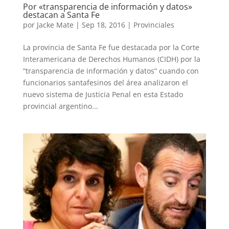
Por «transparencia de información y datos»
destacan a Santa Fe
por
Jacke Mate
|
Sep 18, 2016
|
Provinciales
La provincia de Santa Fe fue destacada por la Corte
Interamericana de Derechos Humanos (CIDH) por la
“transparencia de información y datos” cuando con
funcionarios santafesinos del área analizaron el
nuevo sistema de Justicia Penal en esta Estado
provincial argentino...