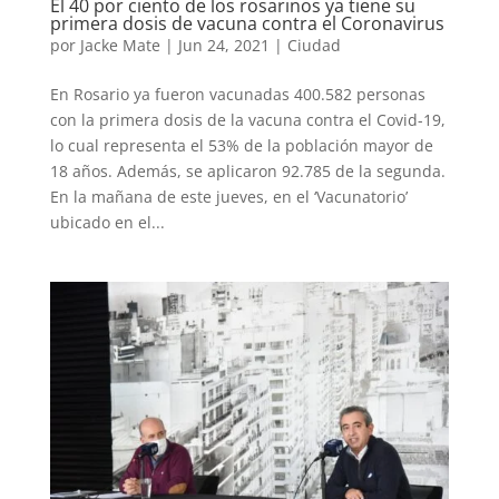
El 40 por ciento de los rosarinos ya tiene su
primera dosis de vacuna contra el Coronavirus
por
Jacke Mate
|
Jun 24, 2021
|
Ciudad
En Rosario ya fueron vacunadas 400.582 personas
con la primera dosis de la vacuna contra el Covid-19,
lo cual representa el 53% de la población mayor de
18 años. Además, se aplicaron 92.785 de la segunda.
En la mañana de este jueves, en el ‘Vacunatorio’
ubicado en el...