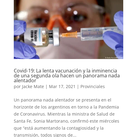
Covid-19: La lenta vacunación y la inminencia
de una segunda ola hacen un panorama nada
alentador
por
Jacke Mate
|
Mar 17, 2021
|
Provinciales
Un panorama nada alentador se presenta en el
horizonte de los argentinos en torno a la Pandemia
de Coronavirus. Mientras la ministra de Salud de
Santa Fe, Sonia Martorano, confirmó este miércoles
que “está aumentando la contagiosidad y la
transmisión, todos signos de...