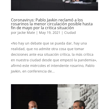
Coronavirus: Pablo Javkin reclamó a los
rosarinos la menor circulación posible hasta
fin de mayo por la critica situación
por
Jacke Mate
|
May 19, 2021
|
Ciudad
«No hay un debate que se pueda dar, hay una
realidad, que no admite otra cosa que tomar
decisiones ante esa situación crítica, la más crítica
en nuestra ciudad desde que empezó la pandemia»,
afirmó este miércoles el intendente rosarino, Pablo
Javkin, en conferencia de...