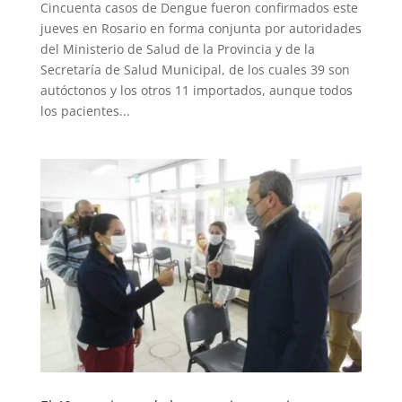
Cincuenta casos de Dengue fueron confirmados este
jueves en Rosario en forma conjunta por autoridades
del Ministerio de Salud de la Provincia y de la
Secretaría de Salud Municipal, de los cuales 39 son
autóctonos y los otros 11 importados, aunque todos
los pacientes...