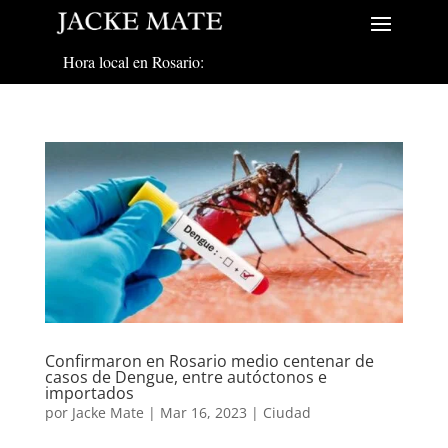
Hora local en Rosario:
Confirmaron en Rosario medio centenar de
casos de Dengue, entre autóctonos e
importados
por
Jacke Mate
|
Mar 16, 2023
|
Ciudad