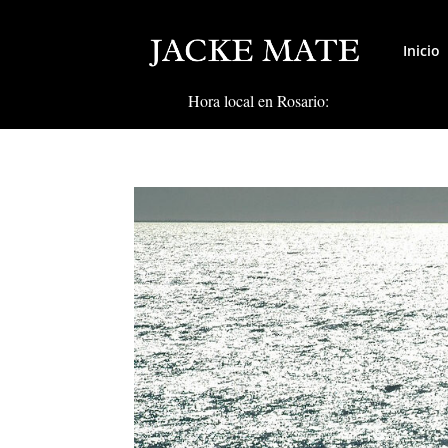
Inicio
Hora local en Rosario: