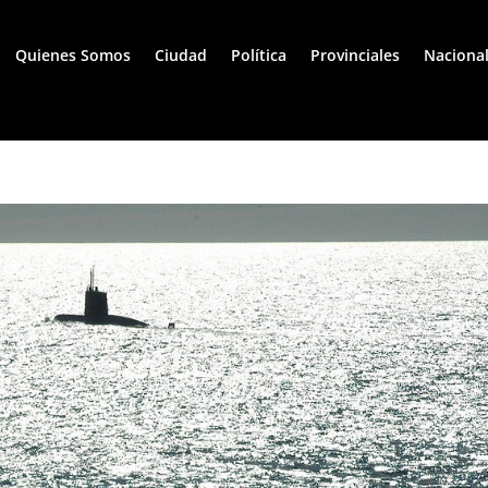
Quienes Somos
Ciudad
Política
Provinciales
Naciona