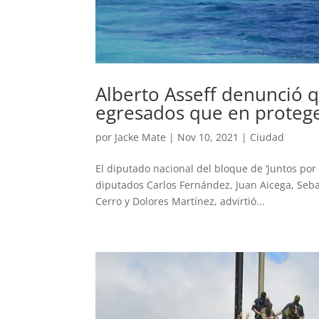
Alberto Asseff denunció q
egresados que en proteg
por
Jacke Mate
|
Nov 10, 2021
|
Ciudad
El diputado nacional del bloque de ‘Juntos por 
diputados Carlos Fernández, Juan Aicega, Sebas
Cerro y Dolores Martínez, advirtió...