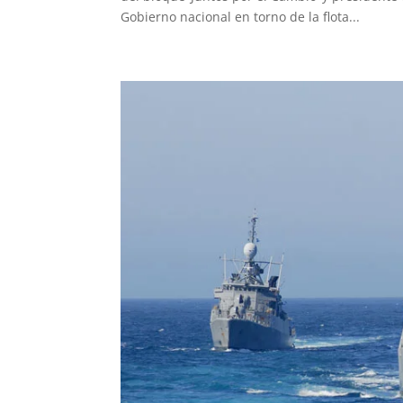
Gobierno nacional en torno de la flota...