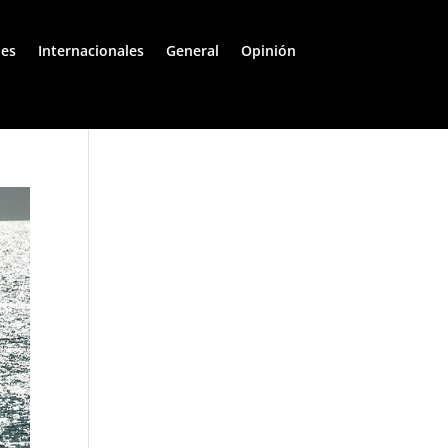
les
Internacionales
General
Opinión