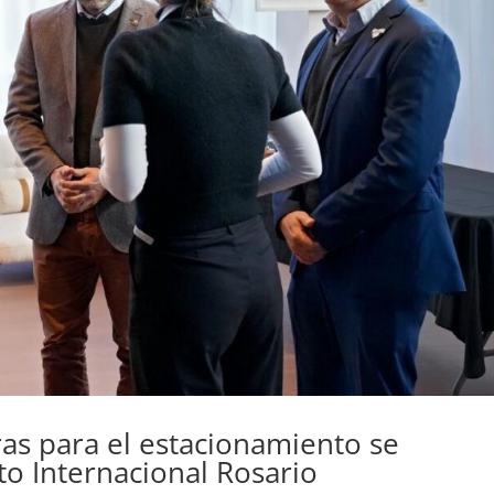
as para el estacionamiento se
o Internacional Rosario