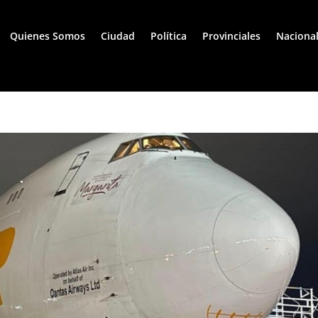
Quienes Somos
Ciudad
Política
Provinciales
Naciona