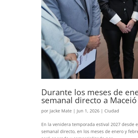
Durante los meses de ene
semanal directo a Maceió
por
Jacke Mate
|
Jun 1, 2026
|
Ciudad
En la venidera temporada estival 2027 desde el
semanal directo, en los meses de enero y febre