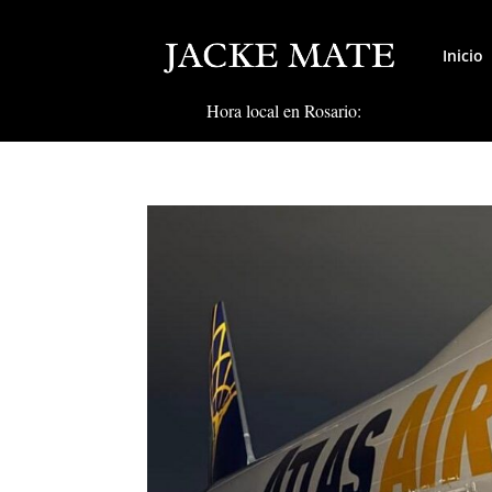
Inicio
Hora local en Rosario: