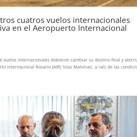
 otros cuatros vuelos internacionales
iva en el Aeropuerto Internacional
 de vuelos internacionales debieron cambiar su destino final y aterri
 Internacional Rosario (AIR) ‘Islas Malvinas’, a raíz de las condic