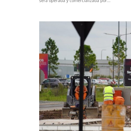
será operada y comercializada por...