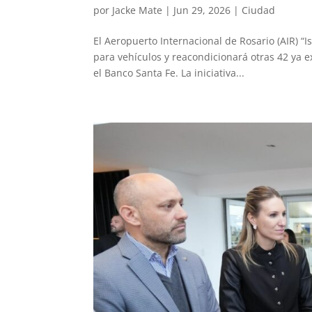
por
Jacke Mate
|
Jun 29, 2026
|
Ciudad
El Aeropuerto Internacional de Rosario (AIR) 
para vehículos y reacondicionará otras 42 ya e
el Banco Santa Fe. La iniciativa...