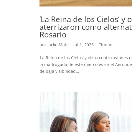
‘La Reina de los Cielos’ y
aterrizaron como alternat
Rosario
por
Jacke Mate
|
Jul 1, 2026
|
Ciudad
‘La Reina de los Cielos’ y otros cuatro aviones
la madrugada de este miércoles en el Aeropuerto
de baja visibilidad...