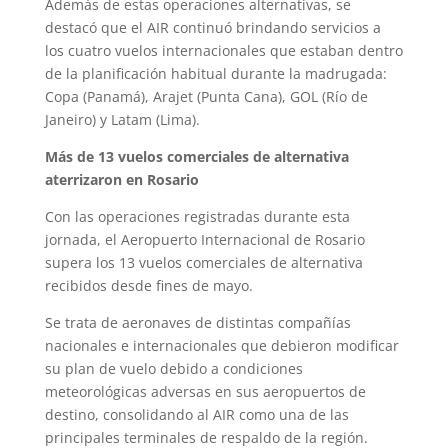
Además de estas operaciones alternativas, se
destacó que el AIR continuó brindando servicios a
los cuatro vuelos internacionales que estaban dentro
de la planificación habitual durante la madrugada:
Copa (Panamá), Arajet (Punta Cana), GOL (Río de
Janeiro) y Latam (Lima).
Más de 13 vuelos comerciales de alternativa
aterrizaron en Rosario
Con las operaciones registradas durante esta
jornada, el Aeropuerto Internacional de Rosario
supera los 13 vuelos comerciales de alternativa
recibidos desde fines de mayo.
Se trata de aeronaves de distintas compañías
nacionales e internacionales que debieron modificar
su plan de vuelo debido a condiciones
meteorológicas adversas en sus aeropuertos de
destino, consolidando al AIR como una de las
principales terminales de respaldo de la región.