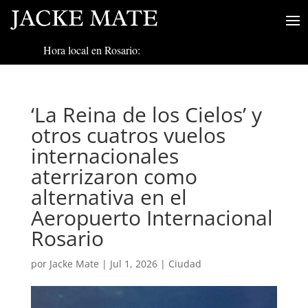
Hora local en Rosario:
‘La Reina de los Cielos’ y
otros cuatros vuelos
internacionales
aterrizaron como
alternativa en el
Aeropuerto Internacional
Rosario
por
Jacke Mate
|
Jul 1, 2026
|
Ciudad