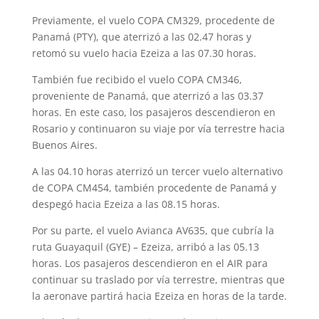
Previamente, el vuelo COPA CM329, procedente de
Panamá (PTY), que aterrizó a las 02.47 horas y
retomó su vuelo hacia Ezeiza a las 07.30 horas.
También fue recibido el vuelo COPA CM346,
proveniente de Panamá, que aterrizó a las 03.37
horas. En este caso, los pasajeros descendieron en
Rosario y continuaron su viaje por vía terrestre hacia
Buenos Aires.
A las 04.10 horas aterrizó un tercer vuelo alternativo
de COPA CM454, también procedente de Panamá y
despegó hacia Ezeiza a las 08.15 horas.
Por su parte, el vuelo Avianca AV635, que cubría la
ruta Guayaquil (GYE) – Ezeiza, arribó a las 05.13
horas. Los pasajeros descendieron en el AIR para
continuar su traslado por vía terrestre, mientras que
la aeronave partirá hacia Ezeiza en horas de la tarde.