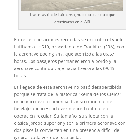
Tras el avión de Lufthansa, hubo otros cuatro que
aterrizaron en el AIR
Entre las operaciones recibidas se encontró el vuelo
Lufthansa LH510, procedente de Frankfurt (FRA), con
la aeronave Boeing 747, que aterrizó a las 06.57
horas. Los pasajeros permanecieron a bordo y la
aeronave continuó viaje hacia Ezeiza a las 09.45
horas.
La llegada de esta aeronave no pasó desapercibida
porque se trata de la histórica “Reina de los Cielos”,
un icónico avión comercial transcontinental de
fuselaje ancho y cada vez menos habitual en
operación regular. Su tamaño, su silueta con la
clásica joroba superior y ser la primera aeronave con
dos pisos la convierten en una presencia difícil de
ignorar cada vez que toca pista.