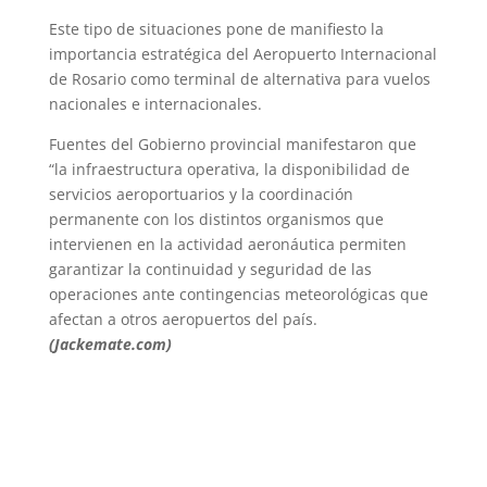
Este tipo de situaciones pone de manifiesto la
importancia estratégica del Aeropuerto Internacional
de Rosario como terminal de alternativa para vuelos
nacionales e internacionales.
Fuentes del Gobierno provincial manifestaron que
“la infraestructura operativa, la disponibilidad de
servicios aeroportuarios y la coordinación
permanente con los distintos organismos que
intervienen en la actividad aeronáutica permiten
garantizar la continuidad y seguridad de las
operaciones ante contingencias meteorológicas que
afectan a otros aeropuertos del país.
(Jackemate.com)