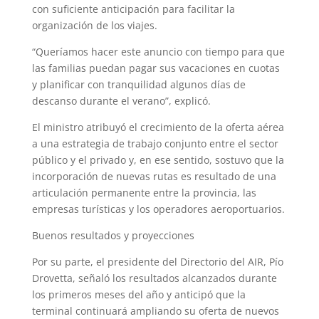
con suficiente anticipación para facilitar la
organización de los viajes.
“Queríamos hacer este anuncio con tiempo para que
las familias puedan pagar sus vacaciones en cuotas
y planificar con tranquilidad algunos días de
descanso durante el verano”, explicó.
El ministro atribuyó el crecimiento de la oferta aérea
a una estrategia de trabajo conjunto entre el sector
público y el privado y, en ese sentido, sostuvo que la
incorporación de nuevas rutas es resultado de una
articulación permanente entre la provincia, las
empresas turísticas y los operadores aeroportuarios.
Buenos resultados y proyecciones
Por su parte, el presidente del Directorio del AIR, Pío
Drovetta, señaló los resultados alcanzados durante
los primeros meses del año y anticipó que la
terminal continuará ampliando su oferta de nuevos