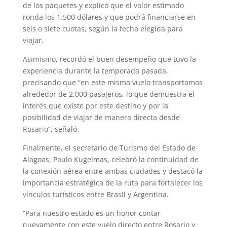
de los paquetes y explicó que el valor estimado
ronda los 1.500 dólares y que podrá financiarse en
seis o siete cuotas, según la fecha elegida para
viajar.
Asimismo, recordó el buen desempeño que tuvo la
experiencia durante la temporada pasada,
precisando que “en este mismo vuelo transportamos
alrededor de 2.000 pasajeros, lo que demuestra el
interés que existe por este destino y por la
posibilidad de viajar de manera directa desde
Rosario”, señaló.
Finalmente, el secretario de Turismo del Estado de
Alagoas, Paulo Kugelmas, celebró la continuidad de
la conexión aérea entre ambas ciudades y destacó la
importancia estratégica de la ruta para fortalecer los
vínculos turísticos entre Brasil y Argentina.
“Para nuestro estado es un honor contar
nuevamente con este vuelo directo entre Rosario y