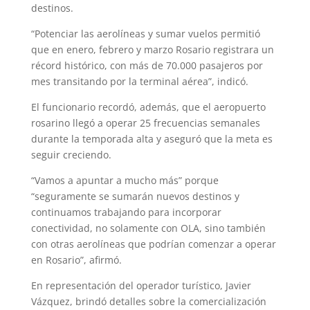
destinos.
“Potenciar las aerolíneas y sumar vuelos permitió
que en enero, febrero y marzo Rosario registrara un
récord histórico, con más de 70.000 pasajeros por
mes transitando por la terminal aérea”, indicó.
El funcionario recordó, además, que el aeropuerto
rosarino llegó a operar 25 frecuencias semanales
durante la temporada alta y aseguró que la meta es
seguir creciendo.
“Vamos a apuntar a mucho más” porque
“seguramente se sumarán nuevos destinos y
continuamos trabajando para incorporar
conectividad, no solamente con OLA, sino también
con otras aerolíneas que podrían comenzar a operar
en Rosario”, afirmó.
En representación del operador turístico, Javier
Vázquez, brindó detalles sobre la comercialización