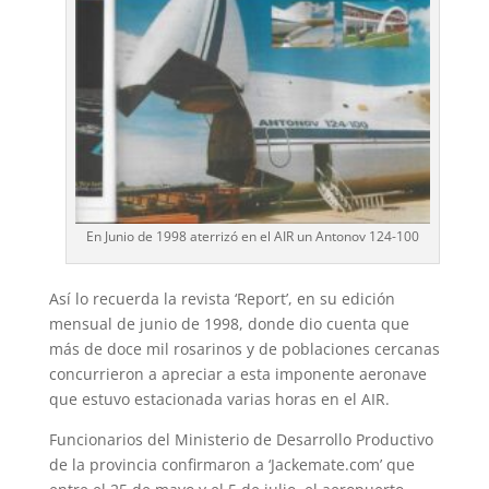
En Junio de 1998 aterrizó en el AIR un Antonov 124-100
Así lo recuerda la revista ‘Report’, en su edición
mensual de junio de 1998, donde dio cuenta que
más de doce mil rosarinos y de poblaciones cercanas
concurrieron a apreciar a esta imponente aeronave
que estuvo estacionada varias horas en el AIR.
Funcionarios del Ministerio de Desarrollo Productivo
de la provincia confirmaron a ‘Jackemate.com’ que