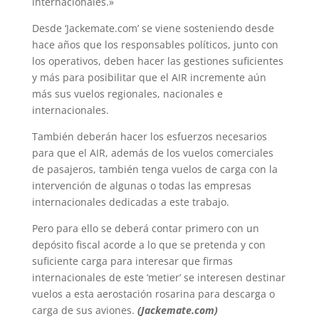
internacionales.»
Desde ‘Jackemate.com’ se viene sosteniendo desde
hace años que los responsables políticos, junto con
los operativos, deben hacer las gestiones suficientes
y más para posibilitar que el AIR incremente aún
más sus vuelos regionales, nacionales e
internacionales.
También deberán hacer los esfuerzos necesarios
para que el AIR, además de los vuelos comerciales
de pasajeros, también tenga vuelos de carga con la
intervención de algunas o todas las empresas
internacionales dedicadas a este trabajo.
Pero para ello se deberá contar primero con un
depósito fiscal acorde a lo que se pretenda y con
suficiente carga para interesar que firmas
internacionales de este ‘metier’ se interesen destinar
vuelos a esta aerostación rosarina para descarga o
carga de sus aviones.
(Jackemate.com)