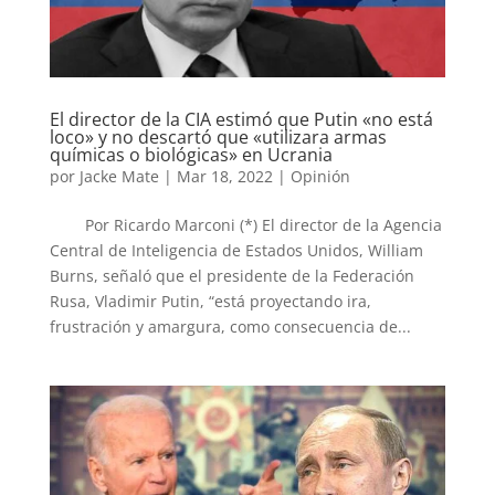
El director de la CIA estimó que Putin «no está
loco» y no descartó que «utilizara armas
químicas o biológicas» en Ucrania
por
Jacke Mate
|
Mar 18, 2022
|
Opinión
Por Ricardo Marconi (*) El director de la Agencia
Central de Inteligencia de Estados Unidos, William
Burns, señaló que el presidente de la Federación
Rusa, Vladimir Putin, “está proyectando ira,
frustración y amargura, como consecuencia de...