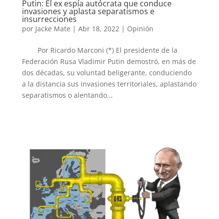
Putin: El ex espía autócrata que conduce
invasiones y aplasta separatismos e
insurrecciones
por
Jacke Mate
|
Abr 18, 2022
|
Opinión
Por Ricardo Marconi (*) El presidente de la
Federación Rusa Vladimir Putin demostró, en más de
dos décadas, su voluntad beligerante, conduciendo
a la distancia sus invasiones territoriales, aplastando
separatismos o alentando...