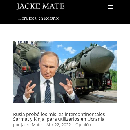
Hora local en Rosario:
Rusia probó los misiles intercontinentales
Sarmat y Kinjal para utilizarlos en Ucrania
por
Jacke Mate
|
Abr 22, 2022
|
Opinión