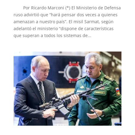
Por Ricardo Marconi (*) El Ministerio de Defensa
ruso advirtió que “hará pensar dos veces a quienes
amenazan a nuestro país”. El misil Sarmat, según
adelantó el ministerio “dispone de características
que superan a todos los sistemas de...