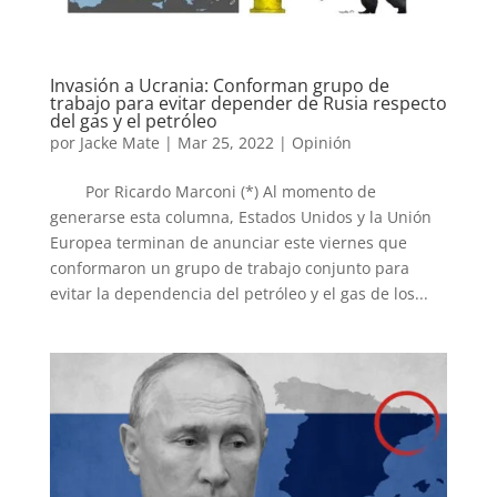
Invasión a Ucrania: Conforman grupo de
trabajo para evitar depender de Rusia respecto
del gas y el petróleo
por
Jacke Mate
|
Mar 25, 2022
|
Opinión
Por Ricardo Marconi (*) Al momento de
generarse esta columna, Estados Unidos y la Unión
Europea terminan de anunciar este viernes que
conformaron un grupo de trabajo conjunto para
evitar la dependencia del petróleo y el gas de los...