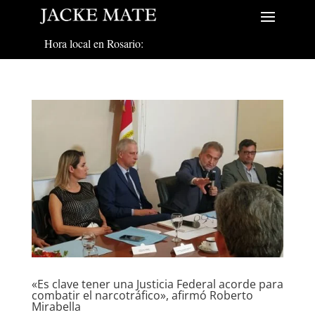
Hora local en Rosario:
«Es clave tener una Justicia Federal acorde para
combatir el narcotráfico», afirmó Roberto
Mirabella