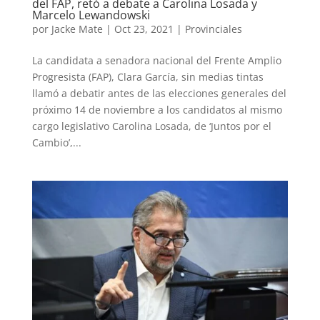
del FAP, retó a debate a Carolina Losada y
Marcelo Lewandowski
por
Jacke Mate
|
Oct 23, 2021
|
Provinciales
La candidata a senadora nacional del Frente Amplio
Progresista (FAP), Clara García, sin medias tintas
llamó a debatir antes de las elecciones generales del
próximo 14 de noviembre a los candidatos al mismo
cargo legislativo Carolina Losada, de ‘Juntos por el
Cambio’,...