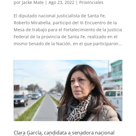
por
Jacke Mate
|
Ago 23, 2022
|
Provinciales
El diputado nacional justicialista de Santa Fe,
Roberto Mirabella, participó del III Encuentro de la
Mesa de trabajo para el Fortalecimiento de la Justicia
Federal de la provincia de Santa Fe, realizado en el
mismo Senado de la Nación, en el que participaron...
Clara García, candidata a senadora nacional