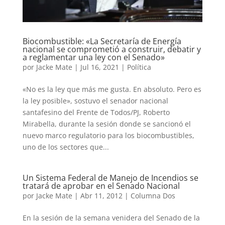
Biocombustible: «La Secretaría de Energía
nacional se comprometió a construir, debatir y
a reglamentar una ley con el Senado»
por
Jacke Mate
|
Jul 16, 2021
|
Política
«No es la ley que más me gusta. En absoluto. Pero es
la ley posible», sostuvo el senador nacional
santafesino del Frente de Todos/PJ, Roberto
Mirabella, durante la sesión donde se sancionó el
nuevo marco regulatorio para los biocombustibles,
uno de los sectores que...
Un Sistema Federal de Manejo de Incendios se
tratará de aprobar en el Senado Nacional
por
Jacke Mate
|
Abr 11, 2012
|
Columna Dos
En la sesión de la semana venidera del Senado de la