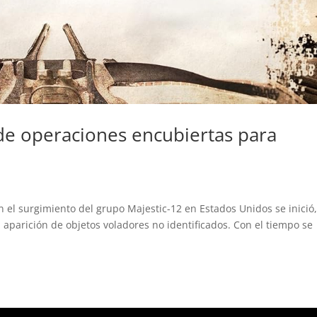
 de operaciones encubiertas para
 surgimiento del grupo Majestic-12 en Estados Unidos se inició
a aparición de objetos voladores no identificados. Con el tiempo se