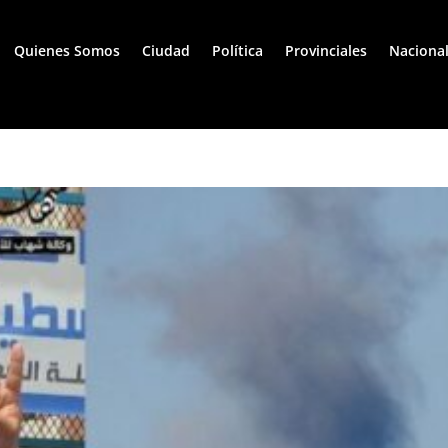
Quienes Somos
Ciudad
Política
Provinciales
Naciona