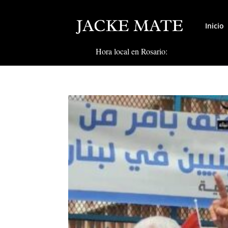
Inicio
Hora local en Rosario: