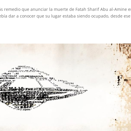
remedio que anunciar la muerte de Fatah Sharif Abu al-Amine e
 debía dar a conocer que su lugar estaba siendo ocupado, desde ese