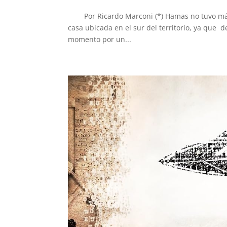
Por Ricardo Marconi (*) Hamas no tuvo más 
casa ubicada en el sur del territorio, ya que
momento por un...