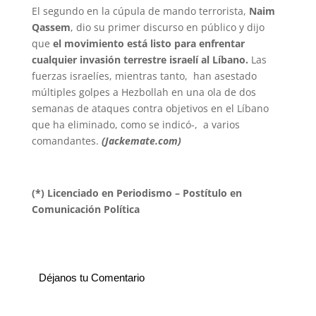
El segundo en la cúpula de mando terrorista,
Naim
Qassem
, dio su primer discurso en público y dijo
que
el movimiento está listo para enfrentar
cualquier invasión terrestre israelí al Líbano.
Las
fuerzas israelíes, mientras tanto, han asestado
múltiples golpes a Hezbollah en una ola de dos
semanas de ataques contra objetivos en el Líbano
que ha eliminado, como se indicó-, a varios
comandantes.
(Jackemate.com)
(*) Licenciado en Periodismo – Postítulo en
Comunicación Política
Déjanos tu Comentario