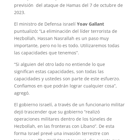
previsión del ataque de Hamas del 7 de octubre de
2023.
El ministro de Defensa israelí
Yoav Gallant
puntualizó
:
“La eliminación del líder terrorista de
Hezbollah, Hassan Nasrallah es un paso muy
importante, pero no lo es todo. Utilizaremos todas
las capacidades que tenemos”.
“Si alguien del otro lado no entiende lo que
significan estas capacidades, son todas las
capacidades y ustedes son parte de este esfuerzo.
Confiamos en que podrán lograr cualquier cosa”,
agregó.
El gobierno israelí, a través de un funcionario militar
dejó trascender que su gobierno “realizó
operaciones militares dentro de los túneles de
Hezbollah, en las fronteras con Líbano”. De esta
forma Israel prevé una invasión terrestre con