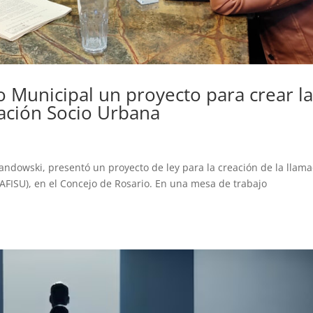
 Municipal un proyecto para crear l
ración Socio Urbana
andowski, presentó un proyecto de ley para la creación de la llam
(AFISU), en el Concejo de Rosario. En una mesa de trabajo