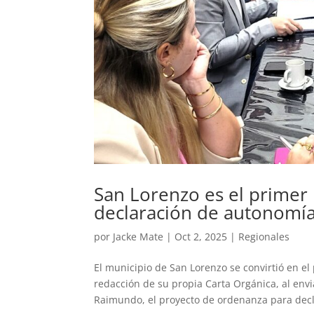
San Lorenzo es el primer
declaración de autonomía
por
Jacke Mate
|
Oct 2, 2025
|
Regionales
El municipio de San Lorenzo se convirtió en el
redacción de su propia Carta Orgánica, al env
Raimundo, el proyecto de ordenanza para decla