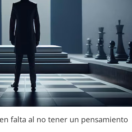
 en falta al no tener un pensamiento