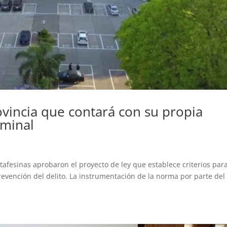
ovincia que contará con su propia
iminal
fesinas aprobaron el proyecto de ley que establece criterios para
revención del delito. La instrumentación de la norma por parte del