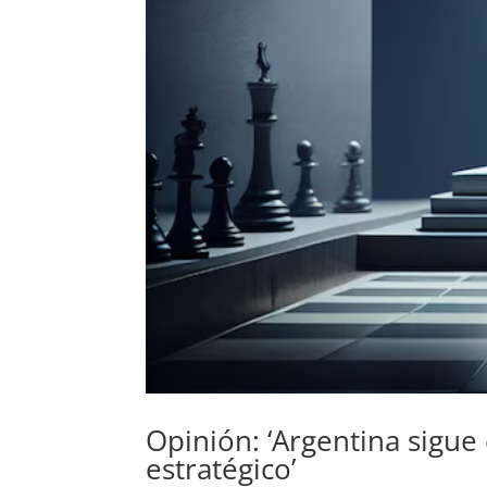
Opinión: ‘Argentina sigue
estratégico’