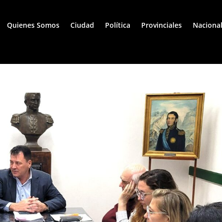
Quienes Somos
Ciudad
Política
Provinciales
Naciona