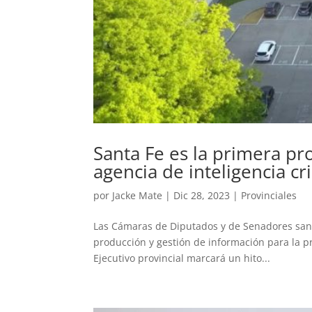
Santa Fe es la primera pr
agencia de inteligencia cr
por
Jacke Mate
|
Dic 28, 2023
|
Provinciales
Las Cámaras de Diputados y de Senadores santa
producción y gestión de información para la p
Ejecutivo provincial marcará un hito...