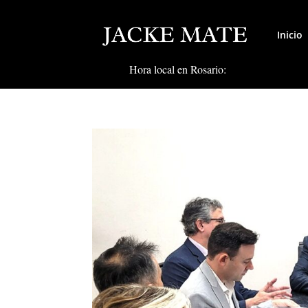
Inicio
Hora local en Rosario: