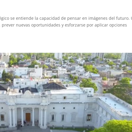
ico se entiende la capacidad de pensar en imágenes del futuro.
r, prever nuevas oportunidades y esforzarse por aplicar opciones