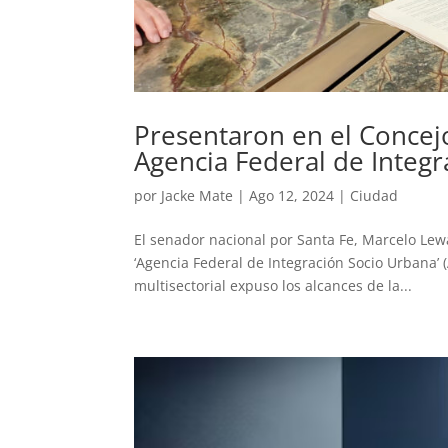
Presentaron en el Concejo
Agencia Federal de Integ
por
Jacke Mate
|
Ago 12, 2024
|
Ciudad
El senador nacional por Santa Fe, Marcelo Lew
‘Agencia Federal de Integración Socio Urbana’ 
multisectorial expuso los alcances de la...