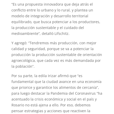
“Es una propuesta innovadora que deja atrás el
conflicto entre lo urbano y lo rural, y plantea un
modelo de integración y desarrollo territorial
equilibrado, que busca potenciar a los productores,
la producción sustentable y el cuidado del
medioambiente”, detalló Lifschitz.
Y agregó: “Tendremos más producción, con mejor
calidad y seguridad, porque se va a potenciar la
producción la producción sustentable de orientación
agroecológica, que cada vez es más demandada por
la población”.
Por su parte, la edila Irizar afirmó que “es
fundamental que la ciudad avance en una economía
que priorice y garantice los alimentos de cercanía”,
para luego destacar la Pandemia del Coronavirus “ha
acentuado la crisis económica y social en el país y
Rosario no está ajena a ello. Por eso, debemos
pensar estrategias y acciones que reactiven la