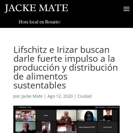
Hora local en Rosario:
Lifschitz e Irizar buscan
darle fuerte impulso a la
producción y distribución
de alimentos
sustentables
por
Jacke Mate
|
Ago 12, 2020
|
Ciudad