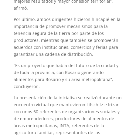
mejores resultados y mayor cohesión territorial”,
afirmó.
Por último, ambos dirigentes hicieron hincapié en la
importancia de promover mecanismos para la
tenencia segura de la tierra por parte de los
productores, mientras que también se promoverán
acuerdos con instituciones, comercios y ferias para
garantizar una cadena de distribución.
“Es un proyecto que habla del futuro de la ciudad y
de toda la provincia, con Rosario generando
alimentos para Rosario y su área metropolitana”,
concluyeron.
La presentación de la iniciativa se realizó durante un
encuentro virtual que mantuvieron Lifschitz e Irizar
con unos 60 referentes de organizaciones sociales y
de emprendedores, productores de alimentos de
áreas metropolitanas, INTA, referentes de la
agricultura familiar, representantes de las