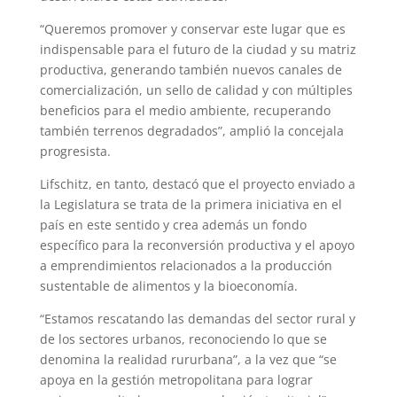
“Queremos promover y conservar este lugar que es
indispensable para el futuro de la ciudad y su matriz
productiva, generando también nuevos canales de
comercialización, un sello de calidad y con múltiples
beneficios para el medio ambiente, recuperando
también terrenos degradados”, amplió la concejala
progresista.
Lifschitz, en tanto, destacó que el proyecto enviado a
la Legislatura se trata de la primera iniciativa en el
país en este sentido y crea además un fondo
específico para la reconversión productiva y el apoyo
a emprendimientos relacionados a la producción
sustentable de alimentos y la bioeconomía.
“Estamos rescatando las demandas del sector rural y
de los sectores urbanos, reconociendo lo que se
denomina la realidad rururbana”, a la vez que “se
apoya en la gestión metropolitana para lograr