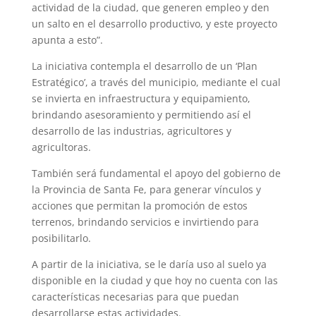
actividad de la ciudad, que generen empleo y den
un salto en el desarrollo productivo, y este proyecto
apunta a esto”.
La iniciativa contempla el desarrollo de un ‘Plan
Estratégico’, a través del municipio, mediante el cual
se invierta en infraestructura y equipamiento,
brindando asesoramiento y permitiendo así el
desarrollo de las industrias, agricultores y
agricultoras.
También será fundamental el apoyo del gobierno de
la Provincia de Santa Fe, para generar vínculos y
acciones que permitan la promoción de estos
terrenos, brindando servicios e invirtiendo para
posibilitarlo.
A partir de la iniciativa, se le daría uso al suelo ya
disponible en la ciudad y que hoy no cuenta con las
características necesarias para que puedan
desarrollarse estas actividades.