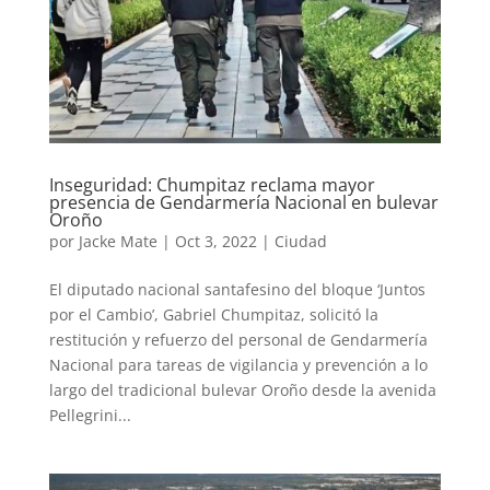
Inseguridad: Chumpitaz reclama mayor
presencia de Gendarmería Nacional en bulevar
Oroño
por
Jacke Mate
|
Oct 3, 2022
|
Ciudad
El diputado nacional santafesino del bloque ‘Juntos
por el Cambio’, Gabriel Chumpitaz, solicitó la
restitución y refuerzo del personal de Gendarmería
Nacional para tareas de vigilancia y prevención a lo
largo del tradicional bulevar Oroño desde la avenida
Pellegrini...