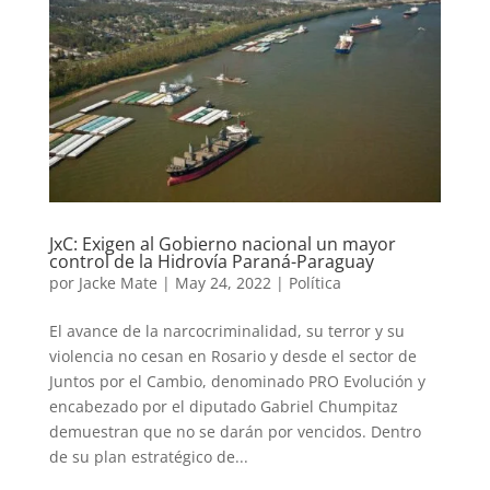
JxC: Exigen al Gobierno nacional un mayor
control de la Hidrovía Paraná-Paraguay
por
Jacke Mate
|
May 24, 2022
|
Política
El avance de la narcocriminalidad, su terror y su
violencia no cesan en Rosario y desde el sector de
Juntos por el Cambio, denominado PRO Evolución y
encabezado por el diputado Gabriel Chumpitaz
demuestran que no se darán por vencidos. Dentro
de su plan estratégico de...