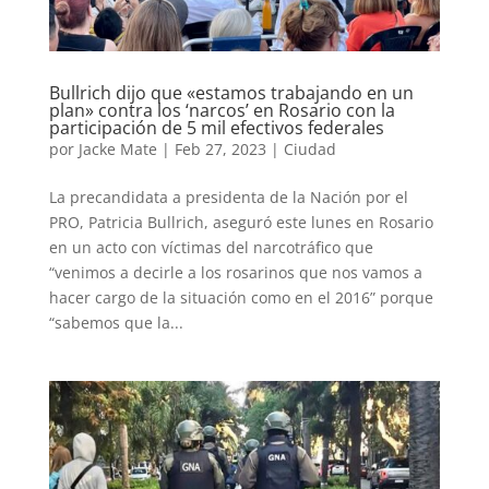
Bullrich dijo que «estamos trabajando en un
plan» contra los ‘narcos’ en Rosario con la
participación de 5 mil efectivos federales
por
Jacke Mate
|
Feb 27, 2023
|
Ciudad
La precandidata a presidenta de la Nación por el
PRO, Patricia Bullrich, aseguró este lunes en Rosario
en un acto con víctimas del narcotráfico que
“venimos a decirle a los rosarinos que nos vamos a
hacer cargo de la situación como en el 2016” porque
“sabemos que la...