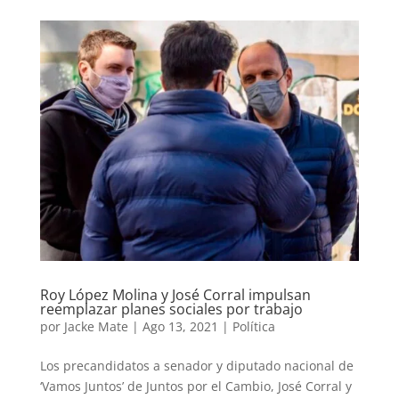
Roy López Molina y José Corral impulsan
reemplazar planes sociales por trabajo
por
Jacke Mate
|
Ago 13, 2021
|
Política
Los precandidatos a senador y diputado nacional de
‘Vamos Juntos’ de Juntos por el Cambio, José Corral y