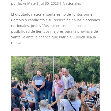
por
Jacke Mate
|
Jul 30, 2023
|
Nacionales
El diputado nacional santafesino de ‘Juntos por el
Cambio’ y candidato a su reelección en las elecciones
nacionales, José Núñez, se entusiasma con la
posibilidad de tiempos mejores para la provincia de
Santa Fe ante la chance que Patricia Bullrich sea la
nueva...