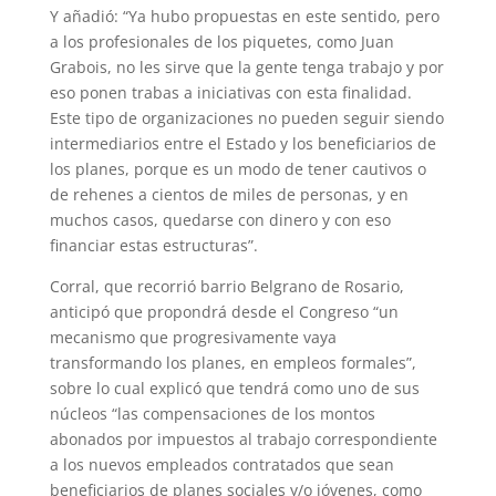
Y añadió: “Ya hubo propuestas en este sentido, pero
a los profesionales de los piquetes, como Juan
Grabois, no les sirve que la gente tenga trabajo y por
eso ponen trabas a iniciativas con esta finalidad.
Este tipo de organizaciones no pueden seguir siendo
intermediarios entre el Estado y los beneficiarios de
los planes, porque es un modo de tener cautivos o
de rehenes a cientos de miles de personas, y en
muchos casos, quedarse con dinero y con eso
financiar estas estructuras”.
Corral, que recorrió barrio Belgrano de Rosario,
anticipó que propondrá desde el Congreso “un
mecanismo que progresivamente vaya
transformando los planes, en empleos formales”,
sobre lo cual explicó que tendrá como uno de sus
núcleos “las compensaciones de los montos
abonados por impuestos al trabajo correspondiente
a los nuevos empleados contratados que sean
beneficiarios de planes sociales y/o jóvenes, como