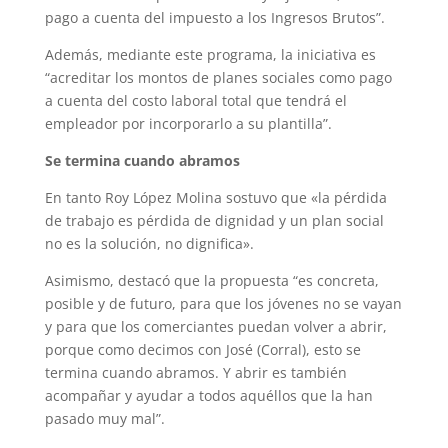
pago a cuenta del impuesto a los Ingresos Brutos”.
Además, mediante este programa, la iniciativa es
“acreditar los montos de planes sociales como pago
a cuenta del costo laboral total que tendrá el
empleador por incorporarlo a su plantilla”.
Se termina cuando abramos
En tanto Roy López Molina sostuvo que «la pérdida
de trabajo es pérdida de dignidad y un plan social
no es la solución, no dignifica».
Asimismo, destacó que la propuesta “es concreta,
posible y de futuro, para que los jóvenes no se vayan
y para que los comerciantes puedan volver a abrir,
porque como decimos con José (Corral), esto se
termina cuando abramos. Y abrir es también
acompañar y ayudar a todos aquéllos que la han
pasado muy mal”.