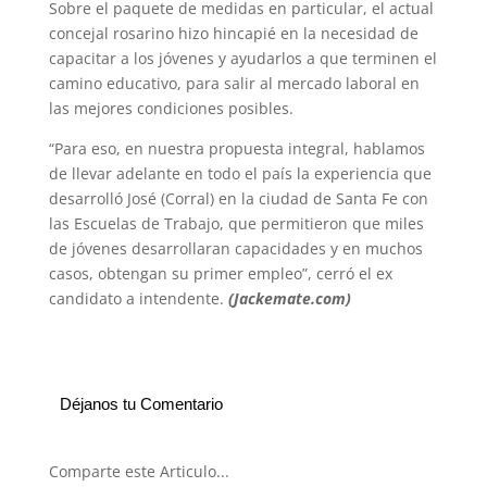
Sobre el paquete de medidas en particular, el actual
concejal rosarino hizo hincapié en la necesidad de
capacitar a los jóvenes y ayudarlos a que terminen el
camino educativo, para salir al mercado laboral en
las mejores condiciones posibles.
“Para eso, en nuestra propuesta integral, hablamos
de llevar adelante en todo el país la experiencia que
desarrolló José (Corral) en la ciudad de Santa Fe con
las Escuelas de Trabajo, que permitieron que miles
de jóvenes desarrollaran capacidades y en muchos
casos, obtengan su primer empleo”, cerró el ex
candidato a intendente.
(Jackemate.com)
Déjanos tu Comentario
Comparte este Articulo...