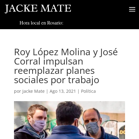
Hora local en Rosario:
Roy López Molina y José
Corral impulsan
reemplazar planes
sociales por trabajo
por
Jacke Mate
|
Ago 13, 2021
|
Política