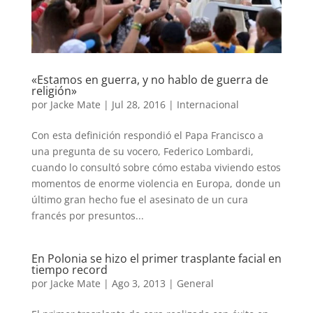
«Estamos en guerra, y no hablo de guerra de
religión»
por
Jacke Mate
|
Jul 28, 2016
|
Internacional
Con esta definición respondió el Papa Francisco a
una pregunta de su vocero, Federico Lombardi,
cuando lo consultó sobre cómo estaba viviendo estos
momentos de enorme violencia en Europa, donde un
último gran hecho fue el asesinato de un cura
francés por presuntos...
En Polonia se hizo el primer trasplante facial en
tiempo record
por
Jacke Mate
|
Ago 3, 2013
|
General