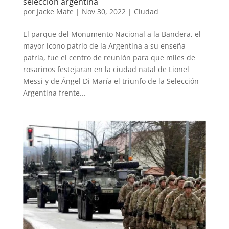
selección argentina
por
Jacke Mate
|
Nov 30, 2022
|
Ciudad
El parque del Monumento Nacional a la Bandera, el
mayor ícono patrio de la Argentina a su enseña
patria, fue el centro de reunión para que miles de
rosarinos festejaran en la ciudad natal de Lionel
Messi y de Ángel Di María el triunfo de la Selección
Argentina frente...