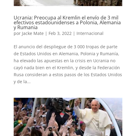
Ucrania: Preocupa al Kremlin el envío de 3 mil
efectivos estadounidenses a Polonia, Alemania
y Rumania
por
Jacke Mate
|
Feb 3, 2022
|
Internacional
El anuncio del despliegue de 3 000 tropas de parte
de Estados Unidos en Alemania, Polonia y Rumanía,
ha elevado las apuestas en la crisis en Ucrania no
cayó nada bien en el Kremlin, y desde la Federación
Rusa consideran a estos pasos de los Estados Unidos
y de la...