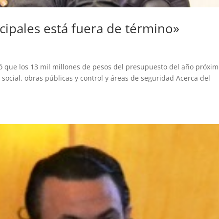
icipales está fuera de término»
ó que los 13 mil millones de pesos del presupuesto del año próxi
 social, obras públicas y control y áreas de seguridad Acerca del