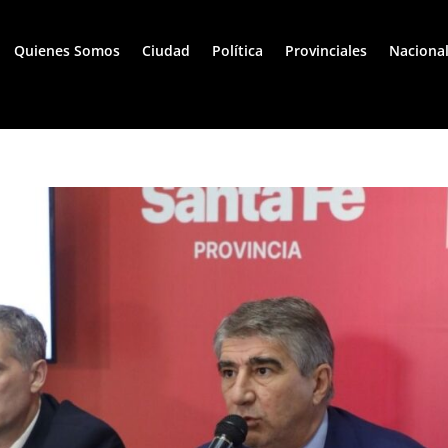
Quienes Somos
Ciudad
Política
Provinciales
Naciona