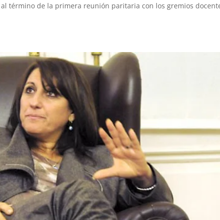
, al término de la primera reunión paritaria con los gremios docent