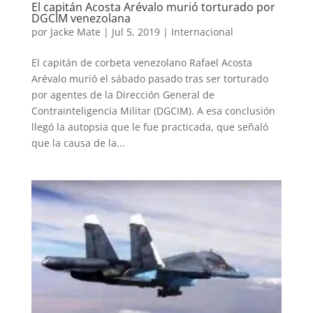
El capitán Acosta Arévalo murió torturado por
DGCIM venezolana
por
Jacke Mate
|
Jul 5, 2019
|
Internacional
El capitán de corbeta venezolano Rafael Acosta
Arévalo murió el sábado pasado tras ser torturado
por agentes de la Dirección General de
Contrainteligencia Militar (DGCIM). A esa conclusión
llegó la autopsia que le fue practicada, que señaló
que la causa de la...