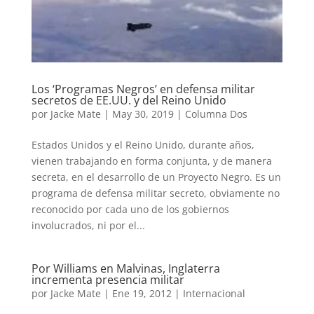
Los ‘Programas Negros’ en defensa militar
secretos de EE.UU. y del Reino Unido
por
Jacke Mate
|
May 30, 2019
|
Columna Dos
Estados Unidos y el Reino Unido, durante años,
vienen trabajando en forma conjunta, y de manera
secreta, en el desarrollo de un Proyecto Negro. Es un
programa de defensa militar secreto, obviamente no
reconocido por cada uno de los gobiernos
involucrados, ni por el...
Por Williams en Malvinas, Inglaterra
incrementa presencia militar
por
Jacke Mate
|
Ene 19, 2012
|
Internacional