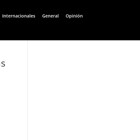
Internacionales
General
Opinión
as