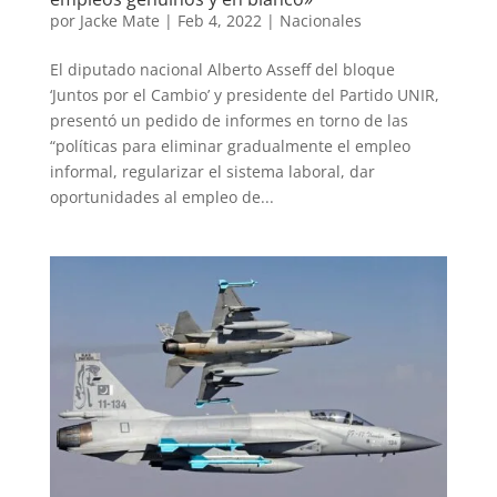
por
Jacke Mate
|
Feb 4, 2022
|
Nacionales
El diputado nacional Alberto Asseff del bloque
‘Juntos por el Cambio’ y presidente del Partido UNIR,
presentó un pedido de informes en torno de las
“políticas para eliminar gradualmente el empleo
informal, regularizar el sistema laboral, dar
oportunidades al empleo de...