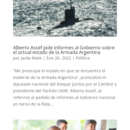
Alberto Assef pide informes al Gobierno sobre
el actual estado de la Armada Argentina
por
Jacke Mate
|
Ene 20, 2022
|
Política
“Me preocupa el estado en que se encuentra el
material de la Armada Argentina”, puntualizó el
diputado nacional del bloque ‘Juntos por el Cambio’ y
presidente del Partido UNIR, Alberto Assef, al
referirse al pedido de informes al Gobierno nacional
en torno de la flota...