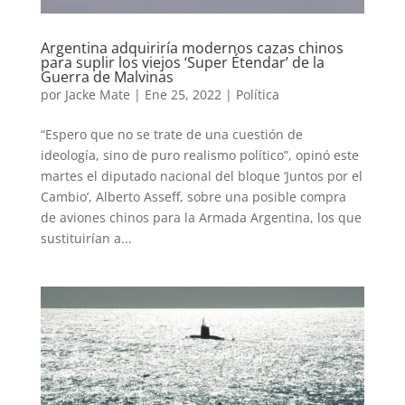
Argentina adquiriría modernos cazas chinos
para suplir los viejos ‘Super Étendar’ de la
Guerra de Malvinas
por
Jacke Mate
|
Ene 25, 2022
|
Política
“Espero que no se trate de una cuestión de
ideología, sino de puro realismo político”, opinó este
martes el diputado nacional del bloque ‘Juntos por el
Cambio’, Alberto Asseff, sobre una posible compra
de aviones chinos para la Armada Argentina, los que
sustituirían a...