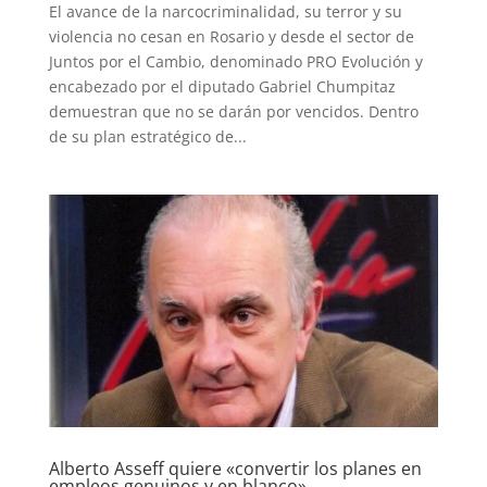
El avance de la narcocriminalidad, su terror y su
violencia no cesan en Rosario y desde el sector de
Juntos por el Cambio, denominado PRO Evolución y
encabezado por el diputado Gabriel Chumpitaz
demuestran que no se darán por vencidos. Dentro
de su plan estratégico de...
Alberto Asseff quiere «convertir los planes en
empleos genuinos y en blanco»