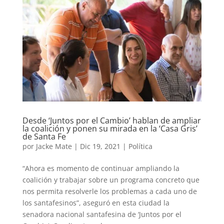
Desde ‘Juntos por el Cambio’ hablan de ampliar
la coalición y ponen su mirada en la ‘Casa Gris’
de Santa Fe
por
Jacke Mate
|
Dic 19, 2021
|
Política
“Ahora es momento de continuar ampliando la
coalición y trabajar sobre un programa concreto que
nos permita resolverle los problemas a cada uno de
los santafesinos”, aseguró en esta ciudad la
senadora nacional santafesina de ‘Juntos por el