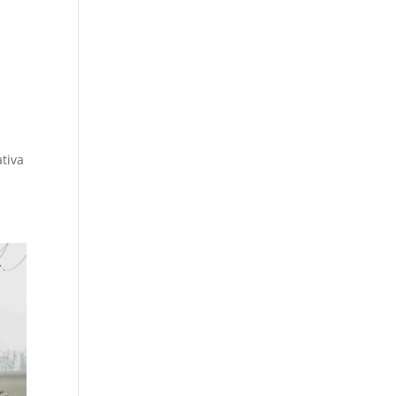
ativa