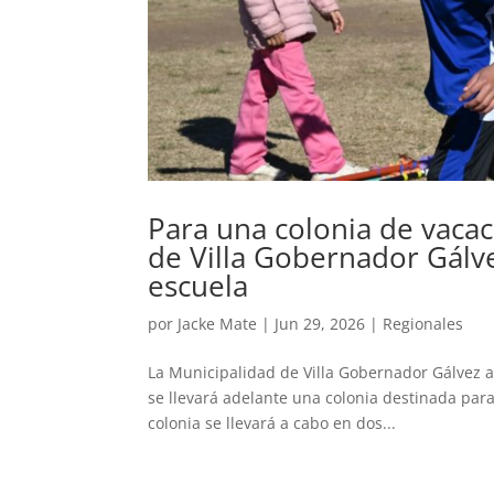
Para una colonia de vacac
de Villa Gobernador Gálve
escuela
por
Jacke Mate
|
Jun 29, 2026
|
Regionales
La Municipalidad de Villa Gobernador Gálvez an
se llevará adelante una colonia destinada para
colonia se llevará a cabo en dos...