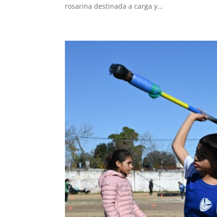
rosarina destinada a carga y...