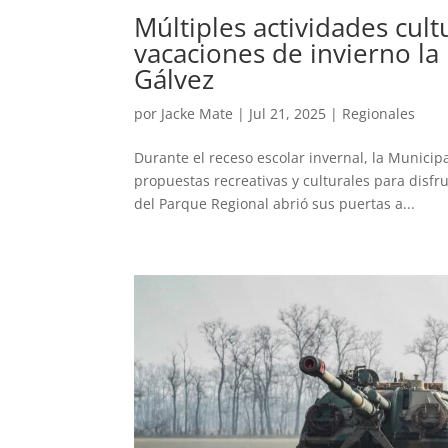
Múltiples actividades cult
vacaciones de invierno la
Gálvez
por
Jacke Mate
|
Jul 21, 2025
|
Regionales
Durante el receso escolar invernal, la Munici
propuestas recreativas y culturales para disfr
del Parque Regional abrió sus puertas a...