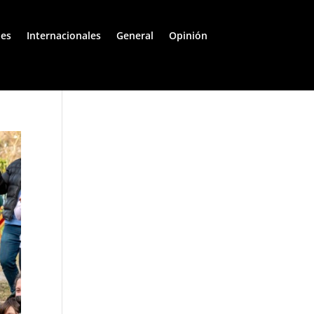
les
Internacionales
General
Opinión