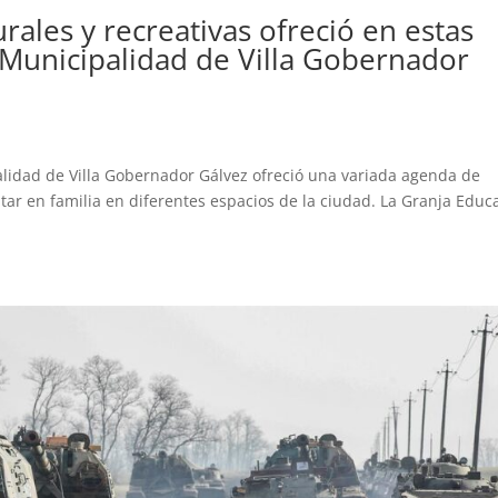
urales y recreativas ofreció en estas
 Municipalidad de Villa Gobernador
palidad de Villa Gobernador Gálvez ofreció una variada agenda de
utar en familia en diferentes espacios de la ciudad. La Granja Educ