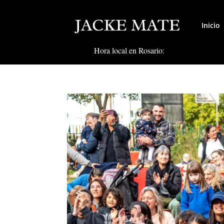
Inicio
Hora local en Rosario: