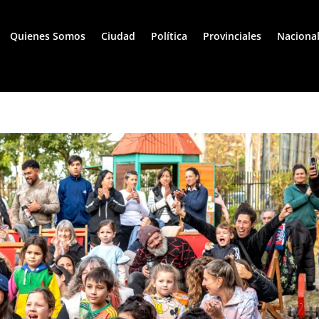
Quienes Somos
Ciudad
Política
Provinciales
Naciona