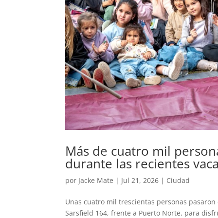
Más de cuatro mil person
durante las recientes vac
por
Jacke Mate
|
Jul 21, 2026
|
Ciudad
Unas cuatro mil trescientas personas pasaron 
Sarsfield 164, frente a Puerto Norte, para disf