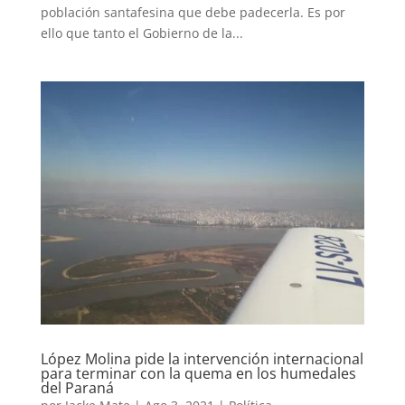
población santafesina que debe padecerla. Es por
ello que tanto el Gobierno de la...
López Molina pide la intervención internacional
para terminar con la quema en los humedales
del Paraná