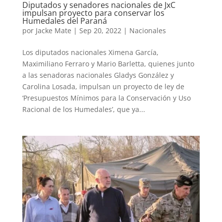
Diputados y senadores nacionales de JxC
impulsan proyecto para conservar los
Humedales del Paraná
por
Jacke Mate
|
Sep 20, 2022
|
Nacionales
Los diputados nacionales Ximena García,
Maximiliano Ferraro y Mario Barletta, quienes junto
a las senadoras nacionales Gladys González y
Carolina Losada, impulsan un proyecto de ley de
‘Presupuestos Mínimos para la Conservación y Uso
Racional de los Humedales’, que ya...