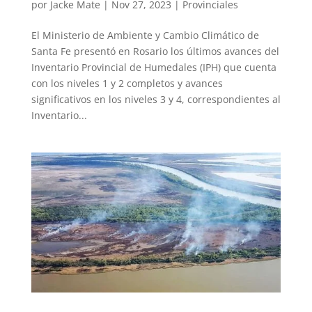
por
Jacke Mate
|
Nov 27, 2023
|
Provinciales
El Ministerio de Ambiente y Cambio Climático de
Santa Fe presentó en Rosario los últimos avances del
Inventario Provincial de Humedales (IPH) que cuenta
con los niveles 1 y 2 completos y avances
significativos en los niveles 3 y 4, correspondientes al
Inventario...