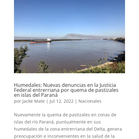
Humedales: Nuevas denuncias en la Justicia
Federal entrerriana por quema de pastizales
en islas del Paraná
por
Jacke Mate
|
Jul 12, 2022
|
Nacionales
Nuevamente la quema de pastizales en zonas de
islas del río Paraná, puntualmente en sus
humedales de la zona entrerriana del Delta, genera
preocupación e inconvenientes en la salud de la