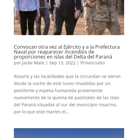
Convocan otra vez al Ejército y a la Prefectura
Naval por reaparecer incendios de
proporciones en islas del Delta del Paraná
por
Jacke Mate
|
Sep 13, 2022
|
Provinciales
Rosario y las localidades que la circundan se vieron
desde la noche de este lunes invadidas por un
pestilente y espesa humareda proveniente
nuevamente de la quema de pastizales de las islas
del Paraná situadas al sur del municipio rosarino,
por lo que este martes el...