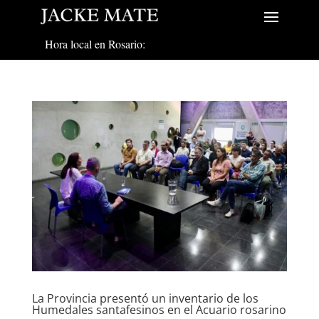
Hora local en Rosario:
La Provincia presentó un inventario de los
Humedales santafesinos en el Acuario rosarino