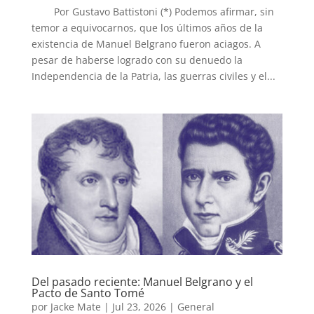
Por Gustavo Battistoni (*) Podemos afirmar, sin
temor a equivocarnos, que los últimos años de la
existencia de Manuel Belgrano fueron aciagos. A
pesar de haberse logrado con su denuedo la
Independencia de la Patria, las guerras civiles y el...
Del pasado reciente: Manuel Belgrano y el
Pacto de Santo Tomé
por
Jacke Mate
|
Jul 23, 2026
|
General