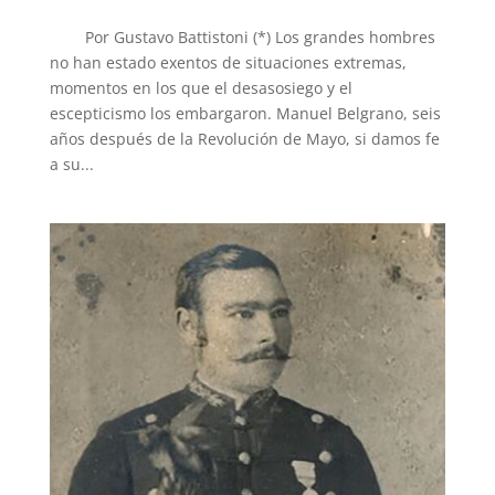
Por Gustavo Battistoni (*) Los grandes hombres
no han estado exentos de situaciones extremas,
momentos en los que el desasosiego y el
escepticismo los embargaron. Manuel Belgrano, seis
años después de la Revolución de Mayo, si damos fe
a su...