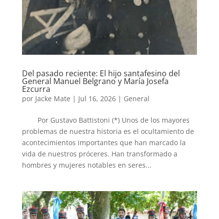
Del pasado reciente: El hijo santafesino del
General Manuel Belgrano y María Josefa
Ezcurra
por
Jacke Mate
|
Jul 16, 2026
|
General
Por Gustavo Battistoni (*) Unos de los mayores
problemas de nuestra historia es el ocultamiento de
acontecimientos importantes que han marcado la
vida de nuestros próceres. Han transformado a
hombres y mujeres notables en seres...