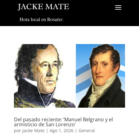
Hora local en Rosario:
Del pasado reciente: ‘Manuel Belgrano y el
armisticio de San Lorenzo’
por
Jacke Mate
|
Ago 1, 2026
|
General