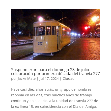
Suspendieron para el domingo 28 de julio
celebración por primera década del tranvía 277
por
Jacke Mate
|
Jul 17, 2024
|
Ciudad
Hace casi diez años atrás, un grupo de hombres
reponía en las vías, tras muchos años de trabajo
continuo y en silencio, a la unidad de tranvía 277 de
la ex línea 15, en coincidencia con el Día del Amigo.