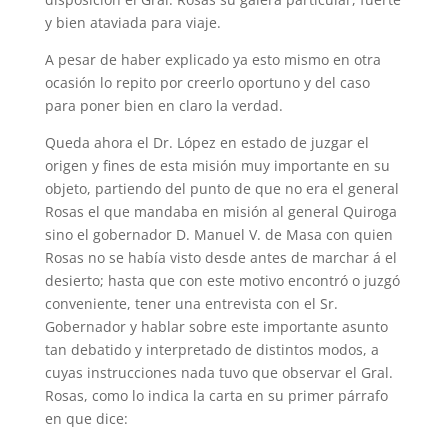
y bien ataviada para viaje.
A pesar de haber explicado ya esto mismo en otra
ocasión lo repito por creerlo oportuno y del caso
para poner bien en claro la verdad.
Queda ahora el Dr. López en estado de juzgar el
origen y fines de esta misión muy importante en su
objeto, partiendo del punto de que no era el general
Rosas el que mandaba en misión al general Quiroga
sino el gobernador D. Manuel V. de Masa con quien
Rosas no se había visto desde antes de marchar á el
desierto; hasta que con este motivo encontró o juzgó
conveniente, tener una entrevista con el Sr.
Gobernador y hablar sobre este importante asunto
tan debatido y interpretado de distintos modos, a
cuyas instrucciones nada tuvo que observar el Gral.
Rosas, como lo indica la carta en su primer párrafo
en que dice: