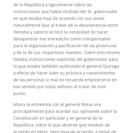
de la República y ligeramente sobre las
instrucciones que había recibido del Sr. gobernador
en que estaba muy de acuerdo con sus vistas:
naturalmente que al tratar de la desavenencia entre
Heredia y Latorre se tocó la necesidad de hacer
desaparecer ese entredicho como indispensable
para la organización y pacificación de las provincias
y de la de sus respectivos mandos. Sobre esto mismo
llevaba instrucciones explícitas del gobernador para
lo que estaba también autorizado el general Quiroga
a efecto de hacer valer su práctica y conocimientos
de las personas si mal no recuerdo empleáronse en
ese sentido por estos señores al tratar de este
punto.
Ahora la entrevista con el general Rosas era
principalmente para acordar sus opiniones sobre la
Constitución en particular y en general de la
República; sobre lo que observé que estaban de
acuerdo en ideas, pero muy de acuerdo, a pesar de