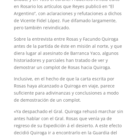
en Rosario los artículos que Reyes publicó en “El
Argentino”, con aclaraciones y refutaciones a dichos
de Vicente Fidel López. Fue difamado largamente,
pero también reivindicado.
Sobre la entrevista entre Rosas y Facundo Quiroga
antes de la partida de éste en misión al norte, y que
diera lugar al asesinato de Barranca Yaco, algunos
historiadores y parciales han tratado de ver y
demostrar un complot de Rosas hacia Quiroga.
Inclusive, en el hecho de que la carta escrita por
Rosas haya alcanzado a Quiroga en viaje, parece
suficiente para adivinanzas y conclusiones a modo
de demostración de un complot.
«Ya despachado el Gral. Quiroga rehusó marchar sin
antes hablar con el Gral. Rosas que venía ya de
regreso de su Expedición á el desierto. A este efecto
decidió Quiroga ir a encontrarlo en la Guardia del