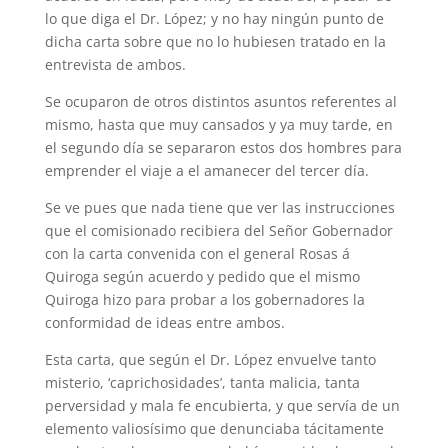
lo que diga el Dr. López; y no hay ningún punto de
dicha carta sobre que no lo hubiesen tratado en la
entrevista de ambos.
Se ocuparon de otros distintos asuntos referentes al
mismo, hasta que muy cansados y ya muy tarde, en
el segundo día se separaron estos dos hombres para
emprender el viaje a el amanecer del tercer día.
Se ve pues que nada tiene que ver las instrucciones
que el comisionado recibiera del Señor Gobernador
con la carta convenida con el general Rosas á
Quiroga según acuerdo y pedido que el mismo
Quiroga hizo para probar a los gobernadores la
conformidad de ideas entre ambos.
Esta carta, que según el Dr. López envuelve tanto
misterio, ‘caprichosidades’, tanta malicia, tanta
perversidad y mala fe encubierta, y que servía de un
elemento valiosísimo que denunciaba tácitamente