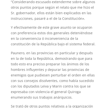
“Considerando escusado extenderme sobre algunos
otros puntos porque según el relato que me hizo el
Sr. gobernador, ellos están bien explicados en las
instrucciones, pasaré a el de la Constitución».
Y efectivamente de este grave asunto se ocuparon
con preferencia estos dos generales deteniéndose
en la conveniencia ó inconveniencia de la
constitución de la República bajo el sistema federal.
Paunero, en las provincias en particular y después
en la de toda la República, demostrando que para
todo esto era preciso preparar los ánimos de los
hombres influyentes y depurar las provincias de
enemigos que pudiesen perturbar el orden en ellas
con sus consejos disolventes, como había sucedido
con los diputados Leiva y Marin contra los que se
expresaba con violencia el general Quiroga
enumerando sus trabajos anárquicos.
Se trató de otros puntos relativos a la organización