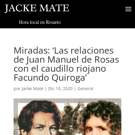
Hora local en Rosario:
Miradas: ‘Las relaciones
de Juan Manuel de Rosas
con el caudillo riojano
Facundo Quiroga’
por
Jacke Mate
|
Dic 10, 2020
|
General