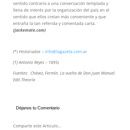
sentido contrario a una conversación templada y
llena de interés por la organización del país en el
sentido que ellos creían más conveniente y que
entraña la tan referida y comentada carta.
(Jackemate.com)
(*) Historiador –
info@lagazeta.com.ar
[1] Antonio Reyes – 1895)
Fuentes: Chávez, Fermín. La vuelta de Don juan Manuel.
Edit.Theoría
Déjanos tu Comentario
Comparte este Articulo...