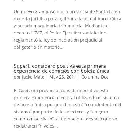
Un nuevo gran paso dio la provincia de Santa Fe en
materia jurídica para agilizar a la actual burocrática
y pesada maquinaria tribunalicia. Mediante el
decreto 1.747, el Poder Ejecutivo santafesino
reglamentó la ley de mediación prejudicial
obligatoria en materia...
Superti consideró positiva esta primera
experiencia de comicios con boleta única
por
Jacke Mate
|
May 25, 2011
|
Columna Dos
El Gobierno provincial consideró positivo esta
primera experiencia electoral utilizando el sistema
de boleta única porque demostró “conocimiento del
sistema” por parte de los electores y “un gran
compromiso cívico”, al tiempo que destacó que se
registraron “niveles...