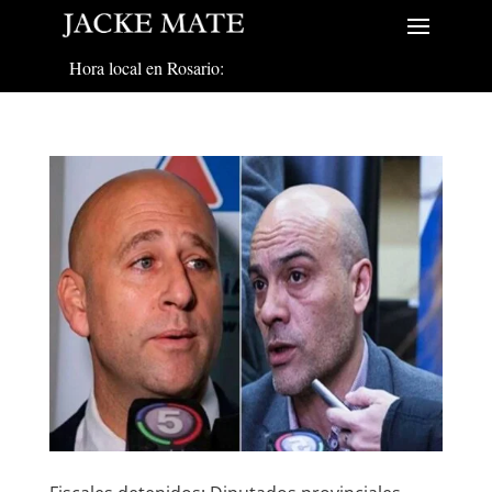
Hora local en Rosario: