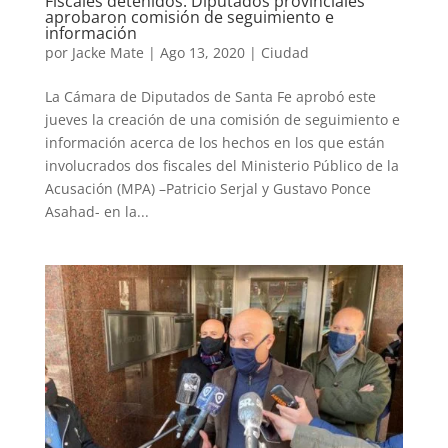
Fiscales detenidos: Diputados provinciales
aprobaron comisión de seguimiento e
información
por
Jacke Mate
|
Ago 13, 2020
|
Ciudad
La Cámara de Diputados de Santa Fe aprobó este
jueves la creación de una comisión de seguimiento e
información acerca de los hechos en los que están
involucrados dos fiscales del Ministerio Público de la
Acusación (MPA) –Patricio Serjal y Gustavo Ponce
Asahad- en la...