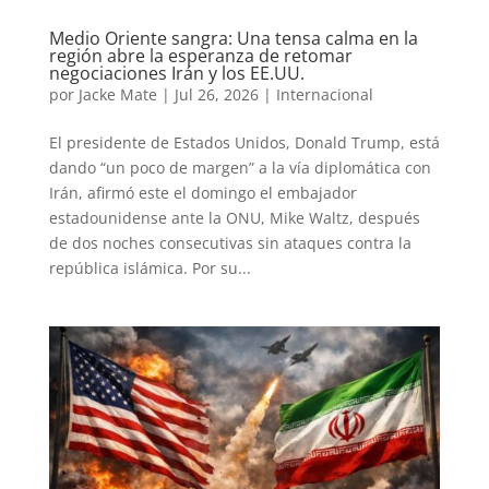
Medio Oriente sangra: Una tensa calma en la
región abre la esperanza de retomar
negociaciones Irán y los EE.UU.
por
Jacke Mate
|
Jul 26, 2026
|
Internacional
El presidente de Estados Unidos, Donald Trump, está
dando “un poco de margen” a la vía diplomática con
Irán, afirmó este el domingo el embajador
estadounidense ante la ONU, Mike Waltz, después
de dos noches consecutivas sin ataques contra la
república islámica. Por su...