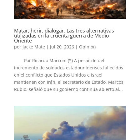
Matar, herir, dialogar: Las tres alternativas
utilizadas en la cruenta guerra de Medio
Oriente
por
Jacke Mate
|
Jul 20, 2026
|
Opinión
Por Ricardo Marconi (*) A pesar de del
incremento de soldados estadounidenses fallecidos
en el conflicto que Estados Unidos e Israel
mantienen con Irán, el secretario de Estado, Marcos
Rubio, señaló que su gobierno continúa abierto al...