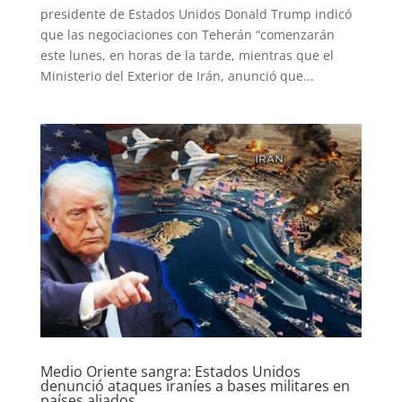
presidente de Estados Unidos Donald Trump indicó
que las negociaciones con Teherán “comenzarán
este lunes, en horas de la tarde, mientras que el
Ministerio del Exterior de Irán, anunció que...
Medio Oriente sangra: Estados Unidos
denunció ataques iraníes a bases militares en
países aliados