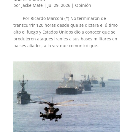
por
Jacke Mate
|
Jul 29, 2026
|
Opinión
Por Ricardo Marconi (*) No terminaron de
transcurrir 120 horas desde que se dictara el último
alto el fuego y Estados Unidos dio a conocer que se
produjeron ataques iraníes a sus bases militares en
países aliados, a la vez que comunicó que...