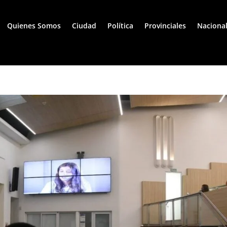
Quienes Somos
Ciudad
Política
Provinciales
Naciona