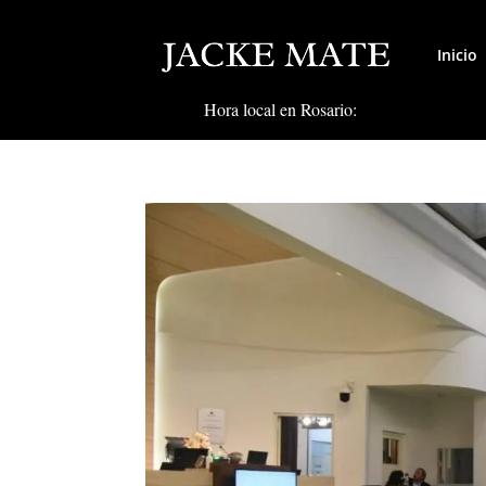
Inicio
Hora local en Rosario: