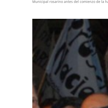
Municipal rosarino antes del comienzo de la ha