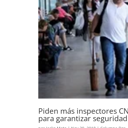
Piden más inspectores CN
para garantizar seguridad