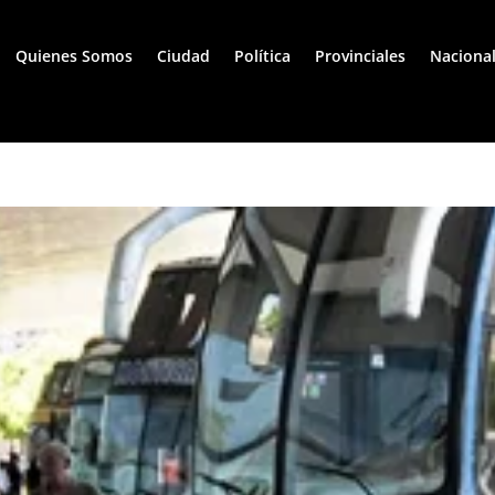
Quienes Somos
Ciudad
Política
Provinciales
Naciona