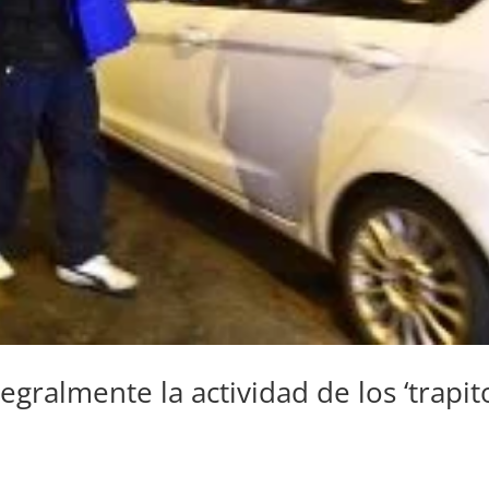
gralmente la actividad de los ‘trapit