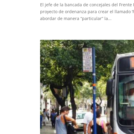
El jefe de la bancada de concejales del Frente 
proyecto de ordenanza para crear el llamado ‘P
abordar de manera “particular” la...