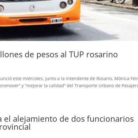
llones de pesos al TUP rosarino
nunció este miércoles, junto a la intendente de Rosario, Mónica Fei
promover” y “mejorar la calidad” del Transporte Urbano de Pasajer
 el alejamiento de dos funcionarios
rovincial