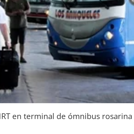
RT en terminal de ómnibus rosarina