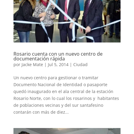
Rosario cuenta con un nuevo centro de
documentación rápida
por
Jacke Mate
|
Jul 5, 2014
|
Ciudad
Un nuevo centro para gestionar o tramitar
Documento Nacional de Identidad o pasaporte
quedó inaugurado en el ala central de la estación
Rosario Norte, con lo cual los rosarinos y habitantes
de poblaciones vecinas y del sur santafesino
contarán con más de diez...