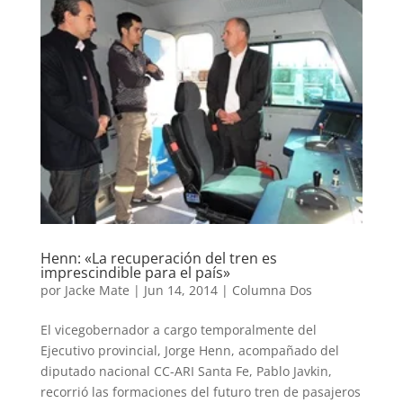
Henn: «La recuperación del tren es
imprescindible para el país»
por
Jacke Mate
|
Jun 14, 2014
|
Columna Dos
El vicegobernador a cargo temporalmente del
Ejecutivo provincial, Jorge Henn, acompañado del
diputado nacional CC-ARI Santa Fe, Pablo Javkin,
recorrió las formaciones del futuro tren de pasajeros