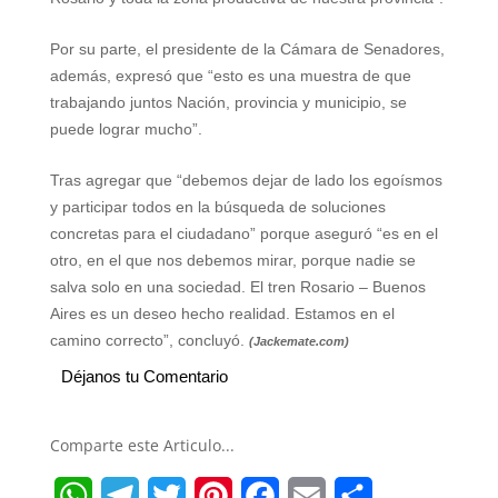
Por su parte, el presidente de la Cámara de Senadores,
además, expresó que “esto es una muestra de que
trabajando juntos Nación, provincia y municipio, se
puede lograr mucho”.
Tras agregar que “debemos dejar de lado los egoísmos
y participar todos en la búsqueda de soluciones
concretas para el ciudadano” porque aseguró “es en el
otro, en el que nos debemos mirar, porque nadie se
salva solo en una sociedad. El tren Rosario – Buenos
Aires es un deseo hecho realidad. Estamos en el
camino correcto”, concluyó.
(Jackemate.com)
Déjanos tu Comentario
Comparte este Articulo...