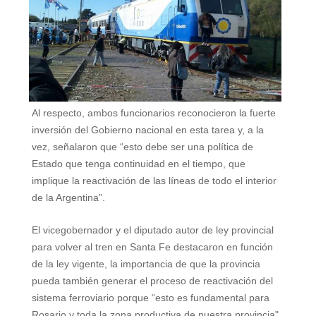
Al respecto, ambos funcionarios reconocieron la fuerte
inversión del Gobierno nacional en esta tarea y, a la
vez, señalaron que “esto debe ser una política de
Estado que tenga continuidad en el tiempo, que
implique la reactivación de las líneas de todo el interior
de la Argentina”.
El vicegobernador y el diputado autor de ley provincial
para volver al tren en Santa Fe destacaron en función
de la ley vigente, la importancia de que la provincia
pueda también generar el proceso de reactivación del
sistema ferroviario porque “esto es fundamental para
Rosario y toda la zona productiva de nuestra provincia".