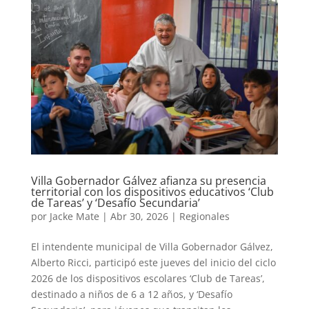
Villa Gobernador Gálvez afianza su presencia
territorial con los dispositivos educativos ‘Club
de Tareas’ y ‘Desafío Secundaria’
por
Jacke Mate
|
Abr 30, 2026
|
Regionales
El intendente municipal de Villa Gobernador Gálvez,
Alberto Ricci, participó este jueves del inicio del ciclo
2026 de los dispositivos escolares ‘Club de Tareas’,
destinado a niños de 6 a 12 años, y ‘Desafío