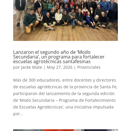
Lanzaron el segundo año de ‘Modo
Secundaria’, un programa para fortalecer
escuelas agrotécnicas santafesinas
por
Jacke Mate
|
May 27, 2026
|
Provinciales
Más de 300 educadores, entre docentes y directores
de escuelas agrotécnicas de la provincia de Santa Fe,
participaron del lanzamiento de la segunda edición
de ‘Modo Secundaria – Programa de Fortalecimiento
de Escuelas Agrotécnicas’, una iniciativa impulsada
por...