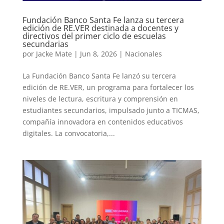
Fundación Banco Santa Fe lanza su tercera
edición de RE.VER destinada a docentes y
directivos del primer ciclo de escuelas
secundarias
por
Jacke Mate
|
Jun 8, 2026
|
Nacionales
La Fundación Banco Santa Fe lanzó su tercera
edición de RE.VER, un programa para fortalecer los
niveles de lectura, escritura y comprensión en
estudiantes secundarios, impulsado junto a TICMAS,
compañía innovadora en contenidos educativos
digitales. La convocatoria,...