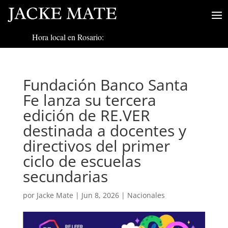
Hora local en Rosario:
Fundación Banco Santa
Fe lanza su tercera
edición de RE.VER
destinada a docentes y
directivos del primer
ciclo de escuelas
secundarias
por
Jacke Mate
|
Jun 8, 2026
|
Nacionales