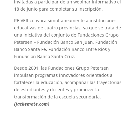
invitadas a participar de un webinar informativo el
18 de junio para completar su inscripción.
RE.VER convoca simultáneamente a instituciones
educativas de cuatro provincias, ya que se trata de
una iniciativa del conjunto de Fundaciones Grupo
Petersen – Fundación Banco San Juan, Fundación
Banco Santa Fe, Fundación Banco Entre Ríos y
Fundación Banco Santa Cruz.
Desde 2001, las Fundaciones Grupo Petersen
impulsan programas innovadores orientados a
fortalecer la educación, acompañar las trayectorias
de estudiantes y docentes y promover la
transformación de la escuela secundaria.
(Jackemate.com)