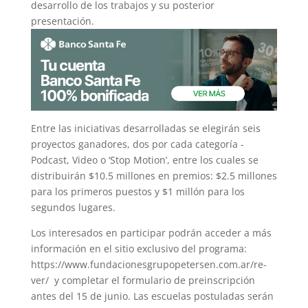
desarrollo de los trabajos y su posterior
presentación.
Entre las iniciativas desarrolladas se elegirán seis
proyectos ganadores, dos por cada categoría -
Podcast, Video o ‘Stop Motion’, entre los cuales se
distribuirán $10.5 millones en premios: $2.5 millones
para los primeros puestos y $1 millón para los
segundos lugares.
Los interesados en participar podrán acceder a más
información en el sitio exclusivo del programa:
https://www.fundacionesgrupopetersen.com.ar/re-
ver/ y completar el formulario de preinscripción
antes del 15 de junio. Las escuelas postuladas serán