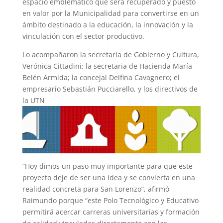
espacio emblemático que será recuperado y puesto
en valor por la Municipalidad para convertirse en un
ámbito destinado a la educación, la innovación y la
vinculación con el sector productivo.
Lo acompañaron la secretaria de Gobierno y Cultura,
Verónica Cittadini; la secretaria de Hacienda María
Belén Armida; la concejal Delfina Cavagnero; el
empresario Sebastián Pucciarello, y los directivos de
la UTN
“Hoy dimos un paso muy importante para que este
proyecto deje de ser una idea y se convierta en una
realidad concreta para San Lorenzo”, afirmó
Raimundo porque “este Polo Tecnológico y Educativo
permitirá acercar carreras universitarias y formación