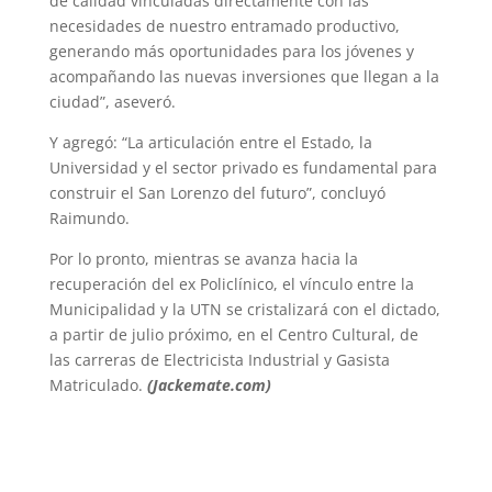
de calidad vinculadas directamente con las
necesidades de nuestro entramado productivo,
generando más oportunidades para los jóvenes y
acompañando las nuevas inversiones que llegan a la
ciudad”, aseveró.
Y agregó: “La articulación entre el Estado, la
Universidad y el sector privado es fundamental para
construir el San Lorenzo del futuro”, concluyó
Raimundo.
Por lo pronto, mientras se avanza hacia la
recuperación del ex Policlínico, el vínculo entre la
Municipalidad y la UTN se cristalizará con el dictado,
a partir de julio próximo, en el Centro Cultural, de
las carreras de Electricista Industrial y Gasista
Matriculado.
(Jackemate.com)