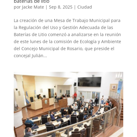
baterías de litio
por
Jacke Mate
|
Sep 8, 2025
|
Ciudad
La creación de una Mesa de Trabajo Municipal para
la Regulación del Uso y Gestión Adecuada de las
Baterías de Litio comenzó a analizarse en la reunión
de este lunes de la comisión de Ecología y Ambiente
del Concejo Municipal de Rosario, que preside el
concejal Julián...