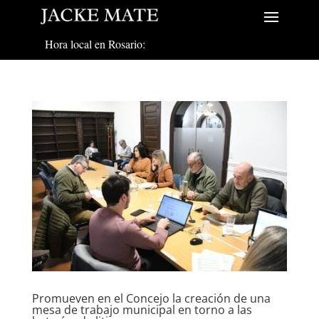
Hora local en Rosario:
Promueven en el Concejo la creación de una
mesa de trabajo municipal en torno a las