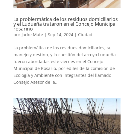
La problermática de los residuos domiciliarios
y el Ludueña trataron en el Concejo Municipal
rosarino
por
Jacke Mate
|
Sep 14, 2024
|
Ciudad
La problemática de los residuos domiciliarios, su
manejo y destino, y la cuestión del arroyo Ludueña
fueron abordadas este viernes en el Concejo
Municipal de Rosario, por ediles de la comisión de
Ecología y Ambiente con integrantes del llamado
Consejo Asesor de la...