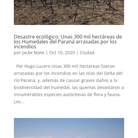
Desastre ecológico: Unas 300 mil hectáreas de
los Humedales del Paraná arrasadas por los
incendios
por
Jacke Mate
|
Oct 10, 2020
|
Ciudad
Por Hugo Lucero Unas 300 mil hectáreas fueron
arrasadas por los incendios en las islas del Delta del
río Paraná, y, además de causar graves daños a la
biodiversidad del humedal, las quemas devastaron a
innumerables especies autóctonas de flora y fauna.
Los...