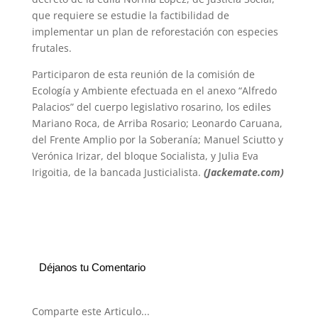
que requiere se estudie la factibilidad de
implementar un plan de reforestación con especies
frutales.
Participaron de esta reunión de la comisión de
Ecología y Ambiente efectuada en el anexo “Alfredo
Palacios” del cuerpo legislativo rosarino, los ediles
Mariano Roca, de Arriba Rosario; Leonardo Caruana,
del Frente Amplio por la Soberanía; Manuel Sciutto y
Verónica Irizar, del bloque Socialista, y Julia Eva
Irigoitia, de la bancada Justicialista.
(Jackemate.com)
Déjanos tu Comentario
Comparte este Articulo...