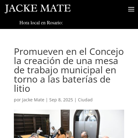
Hora local en Rosario:
Promueven en el Concejo
la creación de una mesa
de trabajo municipal en
torno a las baterías de
litio
por
Jacke Mate
|
Sep 8, 2025
|
Ciudad