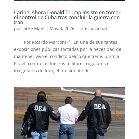
Caribe: Ahora Donald Trump insiste en tomar
el control de Cuba tras concluir la guerra con
Irán
por
Jacke Mate
|
May 3, 2026
|
Internacional
Por Ricardo Marconi (*) En una de sus tantas
exposiciones públicas forzadas por la necesidad de
mantener vivo el conflicto bélico que tiene, junto a
Israel, contra las fuerzas militares regulares e
irregulares de Irán, el presidente de...