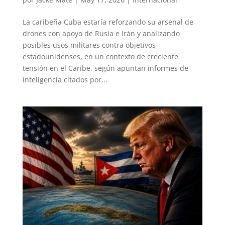
La caribeña Cuba estaría reforzando su arsenal de
drones con apoyo de Rusia e Irán y analizando
posibles usos militares contra objetivos
estadounidenses, en un contexto de creciente
tensión en el Caribe, según apuntan informes de
inteligencia citados por...