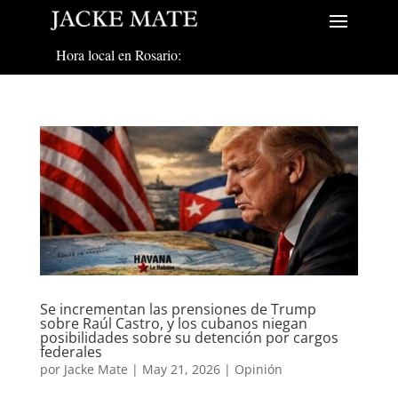
Hora local en Rosario:
Se incrementan las prensiones de Trump
sobre Raúl Castro, y los cubanos niegan
posibilidades sobre su detención por cargos
federales
por
Jacke Mate
|
May 21, 2026
|
Opinión