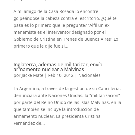
A mi amigo de la Casa Rosada lo encontré
golpeándose la cabeza contra el escritorio. ¿Qué te
pasa es lo primero que le pregunté? “Alfil un ex
menemista es el interventor designado por el
Gobierno de Cristina en Trenes de Buenos Aires” Lo
primero que le dije fue si...
Inglaterra, además de militarizar, envío
armamento nuclear a Malvinas
por
Jacke Mate
|
Feb 10, 2012
|
Nacionales
La Argentina, a través de la gestión de su Cancillería,
denunciará ante Naciones Unidas, la “militarización”
por parte del Reino Unido de las islas Malvinas, en la
que también se incluye la introducción de
armamento nuclear. La presidenta Cristina
Fernández de...