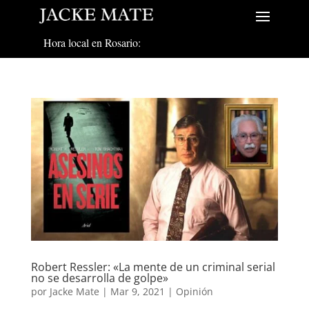
Hora local en Rosario:
Robert Ressler: «La mente de un criminal serial
no se desarrolla de golpe»
por
Jacke Mate
|
Mar 9, 2021
|
Opinión