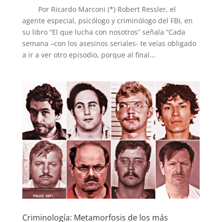
Por Ricardo Marconi (*) Robert Ressler, el
agente especial, psicólogo y criminólogo del FBI, en
su libro “El que lucha con nosotros” señala “Cada
semana –con los asesinos seriales- te veías obligado
a ir a ver otro episodio, porque al final...
Criminología: Metamorfosis de los más