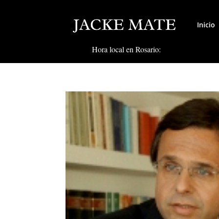
Inicio
Hora local en Rosario: