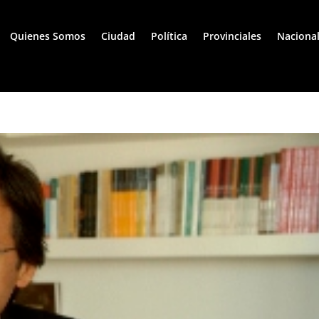
Quienes Somos
Ciudad
Política
Provinciales
Naciona